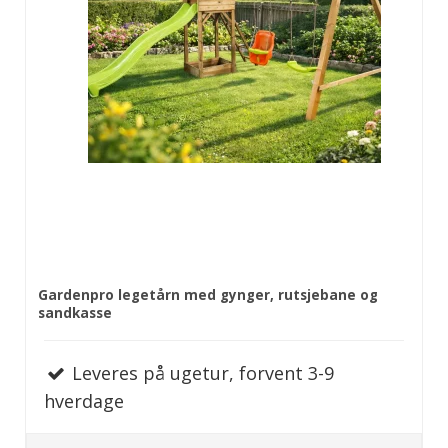
Gardenpro legetårn med gynger, rutsjebane og
sandkasse
Leveres på ugetur, forvent 3-9
hverdage