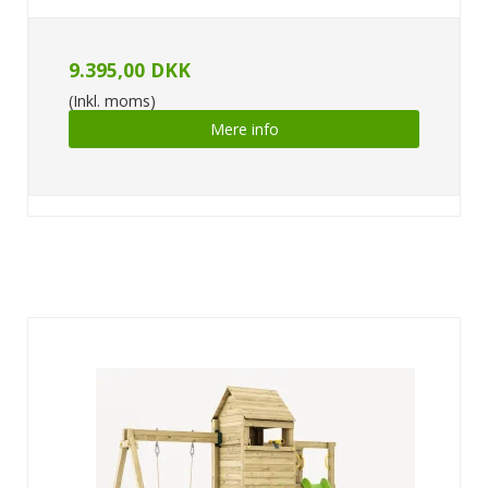
9.395,00 DKK
(Inkl. moms)
Mere info