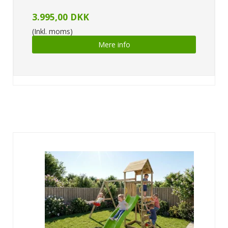
3.995,00 DKK
(Inkl. moms)
Mere info