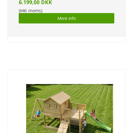
6.199,00 DKK
(Inkl. moms)
Mere info