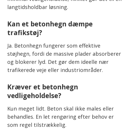
langtidsholdbar løsning.
Kan et betonhegn dæmpe
trafikstøj?
Ja. Betonhegn fungerer som effektive
støjhegn, fordi de massive plader absorberer
og blokerer lyd. Det gør dem ideelle nær
trafikerede veje eller industriområder.
Kræver et betonhegn
vedligeholdelse?
Kun meget lidt. Beton skal ikke males eller
behandles. En let rengøring efter behov er
som regel tilstrækkelig.