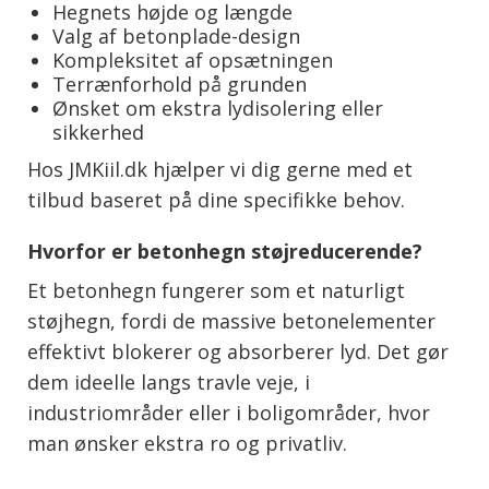
Hegnets højde og længde
Valg af betonplade-design
Kompleksitet af opsætningen
Terrænforhold på grunden
Ønsket om ekstra lydisolering eller
sikkerhed
Hos JMKiil.dk hjælper vi dig gerne med et
tilbud baseret på dine specifikke behov.
Hvorfor er betonhegn støjreducerende?
Et betonhegn fungerer som et naturligt
støjhegn, fordi de massive betonelementer
effektivt blokerer og absorberer lyd. Det gør
dem ideelle langs travle veje, i
industriområder eller i boligområder, hvor
man ønsker ekstra ro og privatliv.