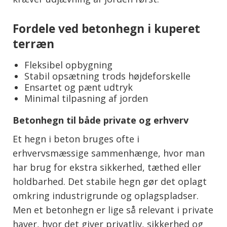
Fordele ved betonhegn i kuperet
terræn
Fleksibel opbygning
Stabil opsætning trods højdeforskelle
Ensartet og pænt udtryk
Minimal tilpasning af jorden
Betonhegn til både private og erhverv
Et hegn i beton bruges ofte i
erhvervsmæssige sammenhænge, hvor man
har brug for ekstra sikkerhed, tæthed eller
holdbarhed. Det stabile hegn gør det oplagt
omkring industrigrunde og oplagspladser.
Men et betonhegn er lige så relevant i private
haver, hvor det giver privatliv, sikkerhed og