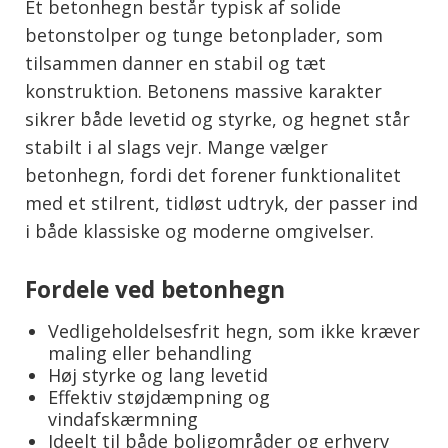
Et betonhegn består typisk af solide
betonstolper og tunge betonplader, som
tilsammen danner en stabil og tæt
konstruktion. Betonens massive karakter
sikrer både levetid og styrke, og hegnet står
stabilt i al slags vejr. Mange vælger
betonhegn, fordi det forener funktionalitet
med et stilrent, tidløst udtryk, der passer ind
i både klassiske og moderne omgivelser.
Fordele ved betonhegn
Vedligeholdelsesfrit hegn, som ikke kræver
maling eller behandling
Høj styrke og lang levetid
Effektiv støjdæmpning og
vindafskærmning
Ideelt til både boligområder og erhverv