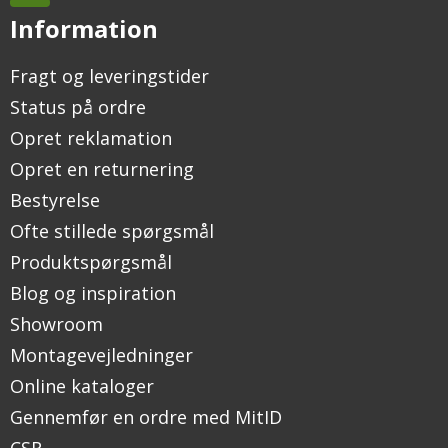
Information
Fragt og leveringstider
Status på ordre
Opret reklamation
Opret en returnering
Bestyrelse
Ofte stillede spørgsmål
Produktspørgsmål
Blog og inspiration
Showroom
Montagevejledninger
Online kataloger
Gennemfør en ordre med MitID