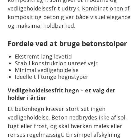
vedligeholdelsesfrit udtryk. Kombinationen af
komposit og beton giver både visuel elegance
og maksimal holdbarhed.
Fordele ved at bruge betonstolper
Ekstremt lang levetid
Stabil konstruktion uanset vejr
Minimal vedligeholdelse
Ideelle til tunge hegnstyper
Vedligeholdelsesfrit hegn – et valg der
holder i årtier
Et betonhegn kræver stort set ingen
vedligeholdelse. Beton nedbrydes ikke af sol,
fugt eller frost, og skal hverken males eller
renses regelmæssigt. En simpel afskylning