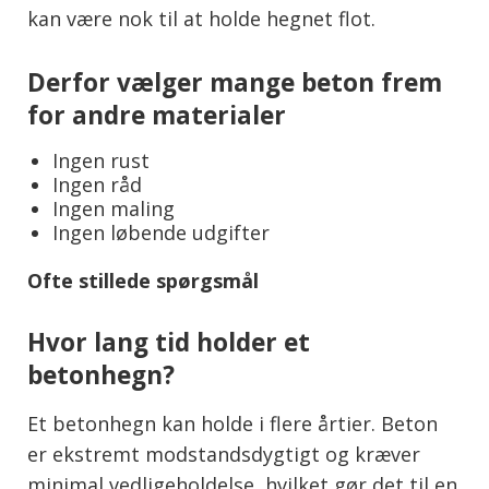
kan være nok til at holde hegnet flot.
Derfor vælger mange beton frem
for andre materialer
Ingen rust
Ingen råd
Ingen maling
Ingen løbende udgifter
Ofte stillede spørgsmål
Hvor lang tid holder et
betonhegn?
Et betonhegn kan holde i flere årtier. Beton
er ekstremt modstandsdygtigt og kræver
minimal vedligeholdelse, hvilket gør det til en