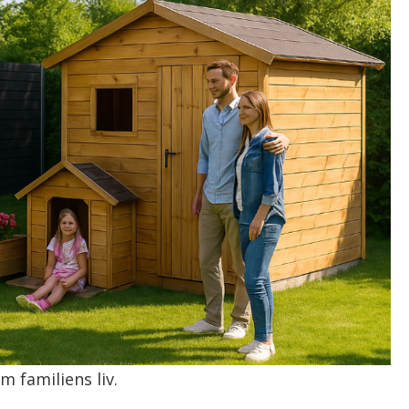
 familiens liv.