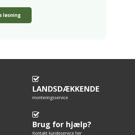
es løsning
LANDSDÆKKENDE
monteringsservice
Brug for hjælp?
Kontakt kundeservice her