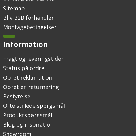
Sitemap
Bliv B2B forhandler
Montagebetingelser
Information
Fragt og leveringstider
Status på ordre
Opret reklamation
Opret en returnering
Bestyrelse
Ofte stillede spørgsmål
Produktspørgsmål
Blog og inspiration
Showroom