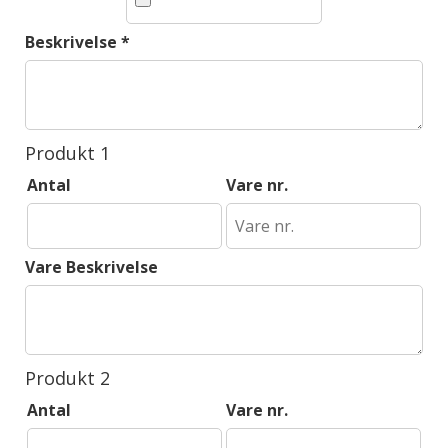
Beskrivelse
*
Produkt 1
Antal
Vare nr.
Vare Beskrivelse
Produkt 2
Antal
Vare nr.