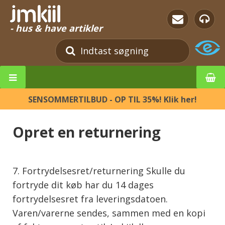
- hus & have artikler
SENSOMMERTILBUD - OP TIL 35%! Klik her!
Opret en returnering
7. Fortrydelsesret/returnering Skulle du
fortryde dit køb har du 14 dages
fortrydelsesret fra leveringsdatoen.
Varen/varerne sendes, sammen med en kopi