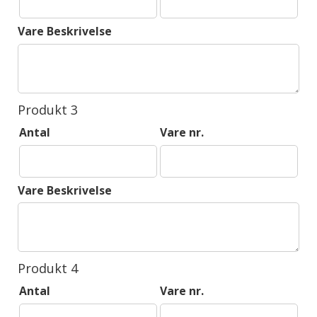
Vare Beskrivelse
Produkt 3
Antal
Vare nr.
Vare Beskrivelse
Produkt 4
Antal
Vare nr.