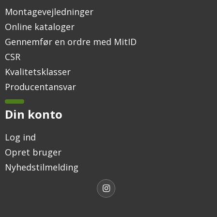
Montagevejledninger
Online kataloger
Gennemfør en ordre med MitID
CSR
Kvalitetsklasser
Producentansvar
Din konto
Log ind
Opret bruger
Nyhedstilmelding