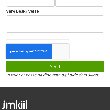
Vare Beskrivelse
Send
Vi lover at passe på dine data og holde dem sikret.