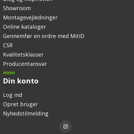
Showroom
Montagevejledninger
Online kataloger
Gennemfør en ordre med MitID
CSR
Kvalitetsklasser
Producentansvar
Din konto
Log ind
Opret bruger
Nyhedstilmelding