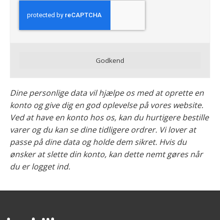
Godkend
Dine personlige data vil hjælpe os med at oprette en
konto og give dig en god oplevelse på vores website.
Ved at have en konto hos os, kan du hurtigere bestille
varer og du kan se dine tidligere ordrer. Vi lover at
passe på dine data og holde dem sikret. Hvis du
ønsker at slette din konto, kan dette nemt gøres når
du er logget ind.