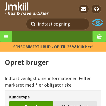
- hus & have artikler
SENSOMMERTILBUD - OP TIL 35%! Klik her!
Opret bruger
Indtast venligst dine informationer. Felter
markeret med * er obligatoriske
Kundetype