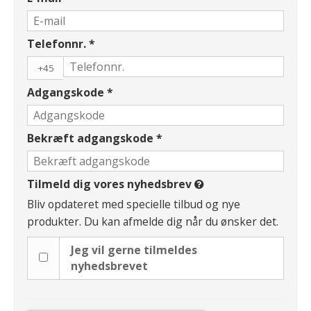
Telefonnr.
*
+45
Adgangskode
*
Bekræft adgangskode
*
Tilmeld dig vores nyhedsbrev
Bliv opdateret med specielle tilbud og nye
produkter. Du kan afmelde dig når du ønsker det.
Jeg vil gerne tilmeldes
nyhedsbrevet