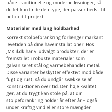
både traditionelle og moderne løsninger, så
du let kan finde den type, der passer bedst til
netop dit projekt.
Materialer med lang holdbarhed
Korrekt stolpeforankring forlænger markant
levetiden på dine haveinstallationer. Hos
JMKiil.dk har vi udvalgt produkter, der er
fremstillet i robuste materialer som
galvaniseret stål og varmebehandlet metal.
Disse varianter beskytter effektivt mod både
fugt og rust, så du undgår svækkelse af
konstruktionen over tid. Den høje kvalitet
gør, at du trygt kan stole på, at din
stolpeforankring holder år efter år – også
under kraftig vind eller store mængder