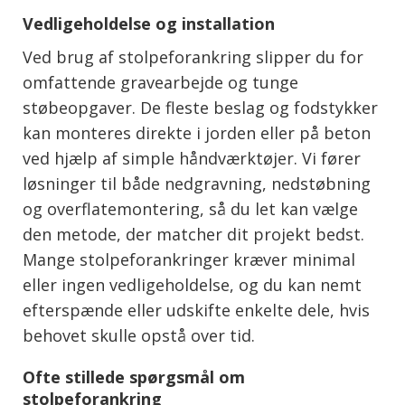
Vedligeholdelse og installation
Ved brug af stolpeforankring slipper du for
omfattende gravearbejde og tunge
støbeopgaver. De fleste beslag og fodstykker
kan monteres direkte i jorden eller på beton
ved hjælp af simple håndværktøjer. Vi fører
løsninger til både nedgravning, nedstøbning
og overflatemontering, så du let kan vælge
den metode, der matcher dit projekt bedst.
Mange stolpeforankringer kræver minimal
eller ingen vedligeholdelse, og du kan nemt
efterspænde eller udskifte enkelte dele, hvis
behovet skulle opstå over tid.
Ofte stillede spørgsmål om
stolpeforankring