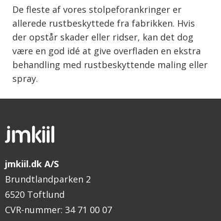
De fleste af vores stolpeforankringer er
allerede rustbeskyttede fra fabrikken. Hvis
der opstår skader eller ridser, kan det dog
være en god idé at give overfladen en ekstra
behandling med rustbeskyttende maling eller
spray.
jmkiil.dk A/S
Brundtlandparken 2
6520 Toftlund
CVR-nummer
:
34 71 00 07