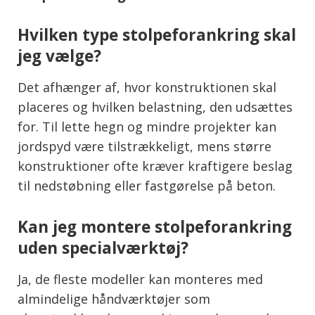
Hvilken type stolpeforankring skal
jeg vælge?
Det afhænger af, hvor konstruktionen skal
placeres og hvilken belastning, den udsættes
for. Til lette hegn og mindre projekter kan
jordspyd være tilstrækkeligt, mens større
konstruktioner ofte kræver kraftigere beslag
til nedstøbning eller fastgørelse på beton.
Kan jeg montere stolpeforankring
uden specialværktøj?
Ja, de fleste modeller kan monteres med
almindelige håndværktøjer som