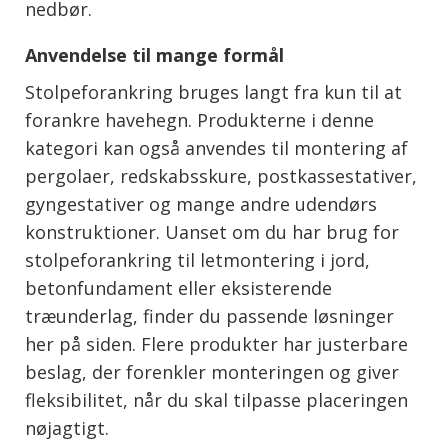
nedbør.
Anvendelse til mange formål
Stolpeforankring bruges langt fra kun til at
forankre havehegn. Produkterne i denne
kategori kan også anvendes til montering af
pergolaer, redskabsskure, postkassestativer,
gyngestativer og mange andre udendørs
konstruktioner. Uanset om du har brug for
stolpeforankring til letmontering i jord,
betonfundament eller eksisterende
træunderlag, finder du passende løsninger
her på siden. Flere produkter har justerbare
beslag, der forenkler monteringen og giver
fleksibilitet, når du skal tilpasse placeringen
nøjagtigt.