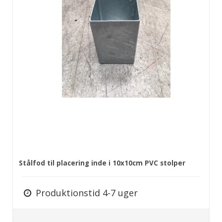
Stålfod til placering inde i 10x10cm PVC stolper
Produktionstid 4-7 uger