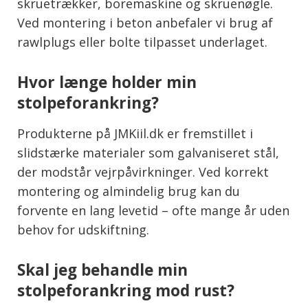
skruetrækker, boremaskine og skruenøgle.
Ved montering i beton anbefaler vi brug af
rawlplugs eller bolte tilpasset underlaget.
Hvor længe holder min
stolpeforankring?
Produkterne på JMKiil.dk er fremstillet i
slidstærke materialer som galvaniseret stål,
der modstår vejrpåvirkninger. Ved korrekt
montering og almindelig brug kan du
forvente en lang levetid – ofte mange år uden
behov for udskiftning.
Skal jeg behandle min
stolpeforankring mod rust?