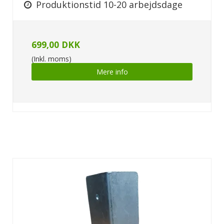
Produktionstid 10-20 arbejdsdage
699,00 DKK
(Inkl. moms)
Mere info