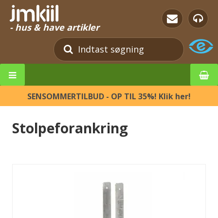
- hus & have artikler
SENSOMMERTILBUD - OP TIL 35%! Klik her!
Stolpeforankring