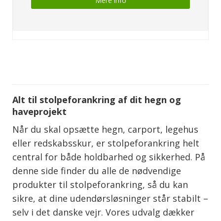
Mere info
Alt til stolpeforankring af dit hegn og
haveprojekt
Når du skal opsætte hegn, carport, legehus
eller redskabsskur, er stolpeforankring helt
central for både holdbarhed og sikkerhed. På
denne side finder du alle de nødvendige
produkter til stolpeforankring, så du kan
sikre, at dine udendørsløsninger står stabilt –
selv i det danske vejr. Vores udvalg dækker