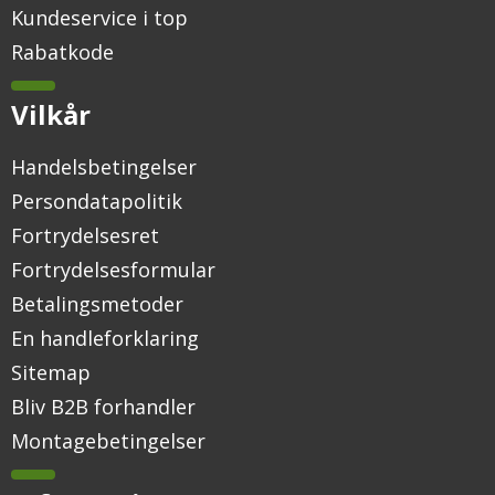
Kundeservice i top
Rabatkode
Vilkår
Handelsbetingelser
Persondatapolitik
Fortrydelsesret
Fortrydelsesformular
Betalingsmetoder
En handleforklaring
Sitemap
Bliv B2B forhandler
Montagebetingelser