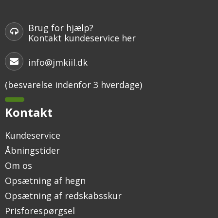
Brug for hjælp?
Kontakt kundeservice her
info@jmkiil.dk
(besvarelse indenfor 3 hverdage)
Kontakt
Kundeservice
Åbningstider
Om os
Opsætning af hegn
Opsætning af redskabsskur
Prisforespørgsel