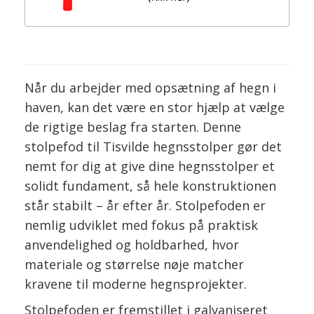
Når du arbejder med opsætning af hegn i
haven, kan det være en stor hjælp at vælge
de rigtige beslag fra starten. Denne
stolpefod til Tisvilde hegnsstolper gør det
nemt for dig at give dine hegnsstolper et
solidt fundament, så hele konstruktionen
står stabilt – år efter år. Stolpefoden er
nemlig udviklet med fokus på praktisk
anvendelighed og holdbarhed, hvor
materiale og størrelse nøje matcher
kravene til moderne hegnsprojekter.
Stolpefoden er fremstillet i galvaniseret