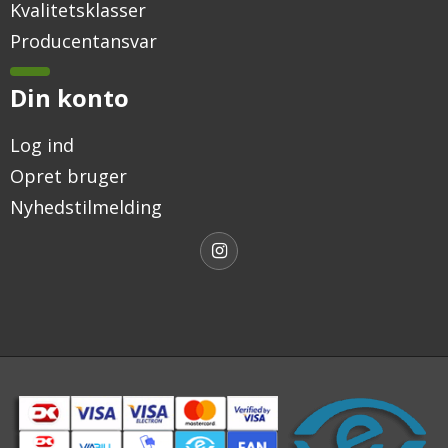
Kvalitetsklasser
Producentansvar
Din konto
Log ind
Opret bruger
Nyhedstilmelding