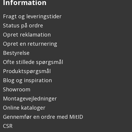
Information
Fragt og leveringstider
Status på ordre
Opret reklamation
Opret en returnering
Bestyrelse
Ofte stillede spørgsmål
Produktspørgsmål
Blog og inspiration
Showroom
Montagevejledninger
Online kataloger
Gennemfør en ordre med MitID
CSR