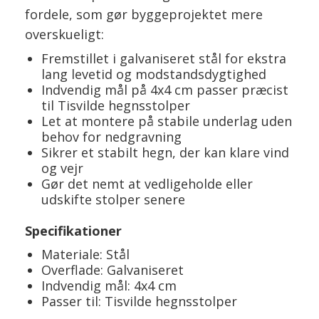
fordele, som gør byggeprojektet mere
overskueligt:
Fremstillet i galvaniseret stål for ekstra
lang levetid og modstandsdygtighed
Indvendig mål på 4x4 cm passer præcist
til Tisvilde hegnsstolper
Let at montere på stabile underlag uden
behov for nedgravning
Sikrer et stabilt hegn, der kan klare vind
og vejr
Gør det nemt at vedligeholde eller
udskifte stolper senere
Specifikationer
Materiale: Stål
Overflade: Galvaniseret
Indvendig mål: 4x4 cm
Passer til: Tisvilde hegnsstolper