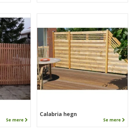
Calabria hegn
Se mere
Se mere