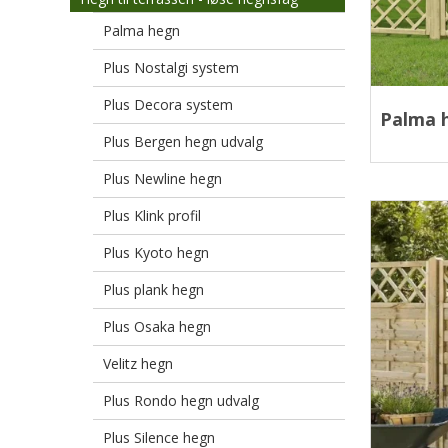
Palma hegn
Plus Nostalgi system
Plus Decora system
Palma 
Plus Bergen hegn udvalg
Plus Newline hegn
Plus Klink profil
Plus Kyoto hegn
Plus plank hegn
Plus Osaka hegn
Velitz hegn
Plus Rondo hegn udvalg
Plus Silence hegn