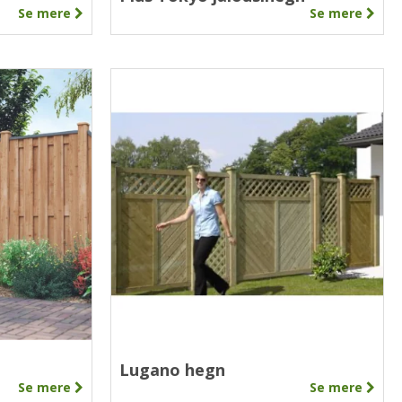
Se mere
Se mere
Lugano hegn
Se mere
Se mere