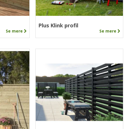
Plus Klink profil
Se mere
Se mere