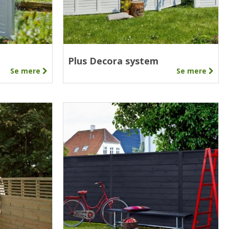
Plus Decora system
Se mere
Se mere