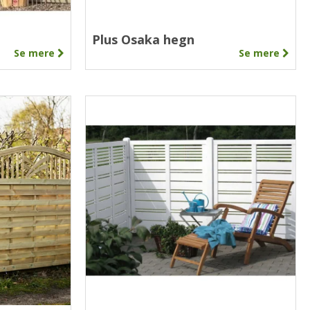
Plus Osaka hegn
Se mere
Se mere