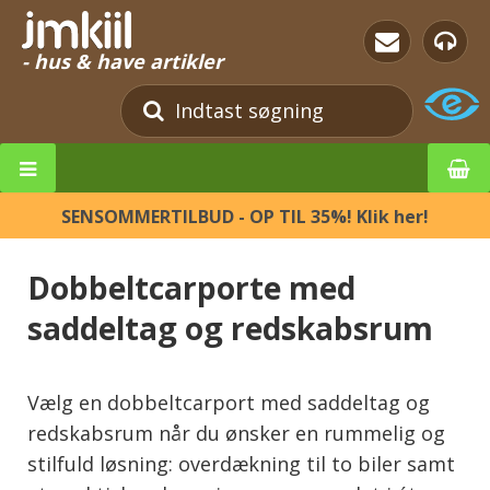
- hus & have artikler
SENSOMMERTILBUD - OP TIL 35%! Klik her!
Dobbeltcarporte med
saddeltag og redskabsrum
Vælg en dobbeltcarport med saddeltag og
redskabsrum når du ønsker en rummelig og
stilfuld løsning: overdækning til to biler samt