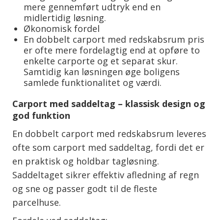
mere gennemført udtryk end en
midlertidig løsning.
Økonomisk fordel
En dobbelt carport med redskabsrum pris
er ofte mere fordelagtig end at opføre to
enkelte carporte og et separat skur.
Samtidig kan løsningen øge boligens
samlede funktionalitet og værdi.
Carport med saddeltag – klassisk design og
god funktion
En dobbelt carport med redskabsrum leveres
ofte som carport med saddeltag, fordi det er
en praktisk og holdbar tagløsning.
Saddeltaget sikrer effektiv afledning af regn
og sne og passer godt til de fleste
parcelhuse.