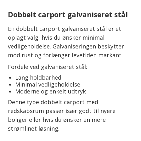
Dobbelt carport galvaniseret stål
En dobbelt carport galvaniseret stål er et
oplagt valg, hvis du ønsker minimal
vedligeholdelse. Galvaniseringen beskytter
mod rust og forlænger levetiden markant.
Fordele ved galvaniseret stål:
Lang holdbarhed
Minimal vedligeholdelse
Moderne og enkelt udtryk
Denne type dobbelt carport med
redskabsrum passer især godt til nyere
boliger eller hvis du ønsker en mere
strømlinet løsning.