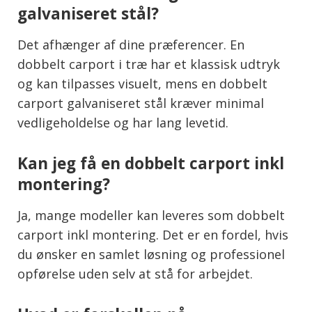
galvaniseret stål?
Det afhænger af dine præferencer. En
dobbelt carport i træ har et klassisk udtryk
og kan tilpasses visuelt, mens en dobbelt
carport galvaniseret stål kræver minimal
vedligeholdelse og har lang levetid.
Kan jeg få en dobbelt carport inkl
montering?
Ja, mange modeller kan leveres som dobbelt
carport inkl montering. Det er en fordel, hvis
du ønsker en samlet løsning og professionel
opførelse uden selv at stå for arbejdet.