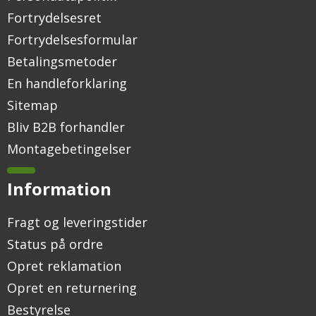
Fortrydelsesret
Fortrydelsesformular
Betalingsmetoder
En handleforklaring
Sitemap
Bliv B2B forhandler
Montagebetingelser
Information
Fragt og leveringstider
Status på ordre
Opret reklamation
Opret en returnering
Bestyrelse