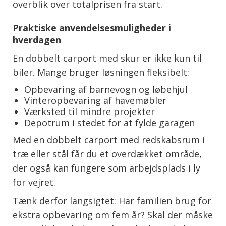
overblik over totalprisen fra start.
Praktiske anvendelsesmuligheder i
hverdagen
En dobbelt carport med skur er ikke kun til
biler. Mange bruger løsningen fleksibelt:
Opbevaring af barnevogn og løbehjul
Vinteropbevaring af havemøbler
Værksted til mindre projekter
Depotrum i stedet for at fylde garagen
Med en dobbelt carport med redskabsrum i
træ eller stål får du et overdækket område,
der også kan fungere som arbejdsplads i ly
for vejret.
Tænk derfor langsigtet: Har familien brug for
ekstra opbevaring om fem år? Skal der måske