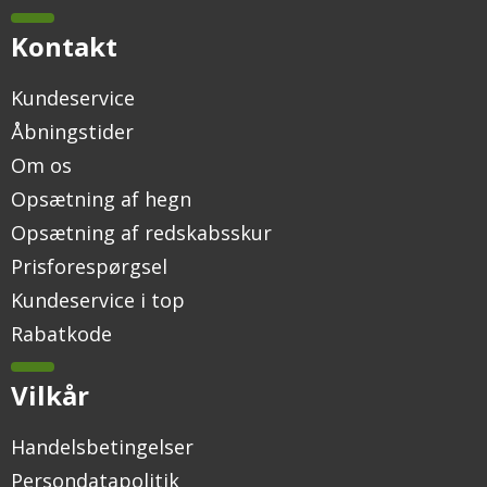
Kontakt
Kundeservice
Åbningstider
Om os
Opsætning af hegn
Opsætning af redskabsskur
Prisforespørgsel
Kundeservice i top
Rabatkode
Vilkår
Handelsbetingelser
Persondatapolitik