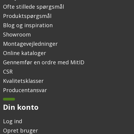
Ofte stillede spørgsmål
Produktspørgsmål
Blog og inspiration
Showroom
Montagevejledninger
Online kataloger
Gennemfør en ordre med MitID
CSR
Kvalitetsklasser
Producentansvar
Din konto
Log ind
Opret bruger