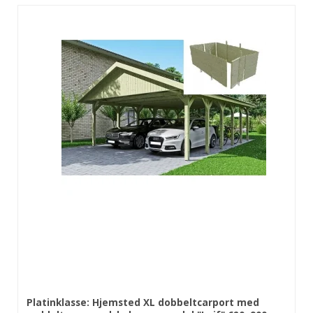
Platinklasse: Hjemsted XL dobbeltcarport med