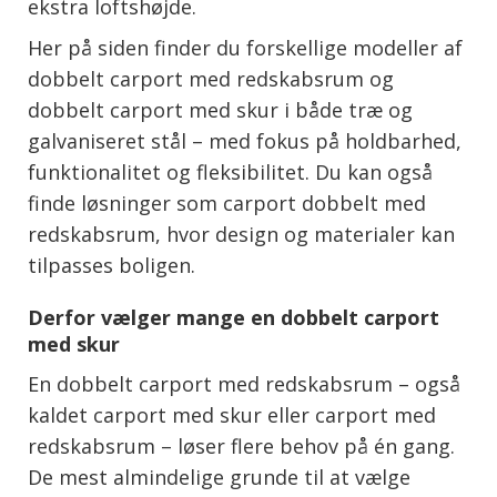
ekstra loftshøjde.
Her på siden finder du forskellige modeller af
dobbelt carport med redskabsrum og
dobbelt carport med skur i både træ og
galvaniseret stål – med fokus på holdbarhed,
funktionalitet og fleksibilitet. Du kan også
finde løsninger som carport dobbelt med
redskabsrum, hvor design og materialer kan
tilpasses boligen.
Derfor vælger mange en dobbelt carport
med skur
En dobbelt carport med redskabsrum – også
kaldet carport med skur eller carport med
redskabsrum – løser flere behov på én gang.
De mest almindelige grunde til at vælge