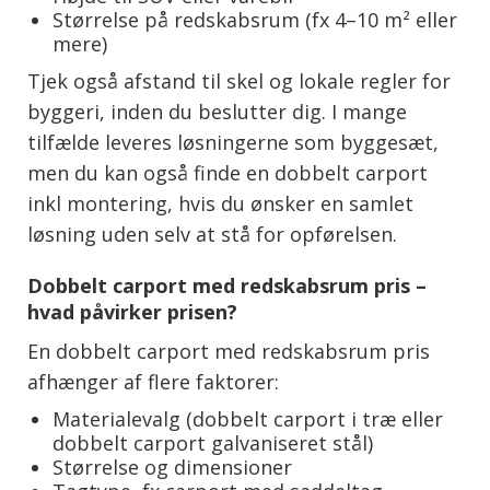
Størrelse på redskabsrum (fx 4–10 m² eller
mere)
Tjek også afstand til skel og lokale regler for
byggeri, inden du beslutter dig. I mange
tilfælde leveres løsningerne som byggesæt,
men du kan også finde en dobbelt carport
inkl montering, hvis du ønsker en samlet
løsning uden selv at stå for opførelsen.
Dobbelt carport med redskabsrum pris –
hvad påvirker prisen?
En dobbelt carport med redskabsrum pris
afhænger af flere faktorer:
Materialevalg (dobbelt carport i træ eller
dobbelt carport galvaniseret stål)
Størrelse og dimensioner