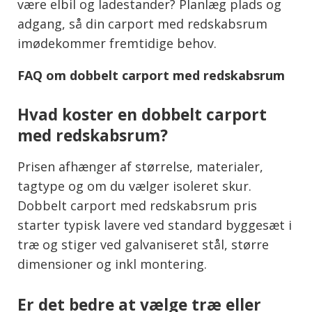
være elbil og ladestander? Planlæg plads og
adgang, så din carport med redskabsrum
imødekommer fremtidige behov.
FAQ om dobbelt carport med redskabsrum
Hvad koster en dobbelt carport
med redskabsrum?
Prisen afhænger af størrelse, materialer,
tagtype og om du vælger isoleret skur.
Dobbelt carport med redskabsrum pris
starter typisk lavere ved standard byggesæt i
træ og stiger ved galvaniseret stål, større
dimensioner og inkl montering.
Er det bedre at vælge træ eller