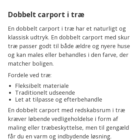
Dobbelt carport i træ
En dobbelt carport i træ har et naturligt og
klassisk udtryk. En dobbelt carport med skur
træ passer godt til både ældre og nyere huse
og kan males eller behandles i den farve, der
matcher boligen.
Fordele ved træ:
Fleksibelt materiale
Traditionelt udseende
Let at tilpasse og efterbehandle
En dobbelt carport med redskabsrum i træ
kræver løbende vedligeholdelse i form af
maling eller træbeskyttelse, men til gengæld
får du en varm og indbydende løsning.