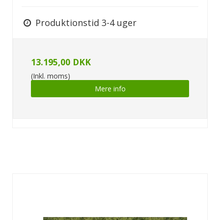
Produktionstid 3-4 uger
13.195,00 DKK
(Inkl. moms)
Mere info