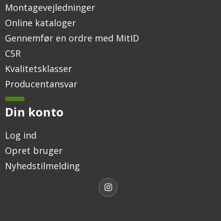
Montagevejledninger
Online kataloger
Gennemfør en ordre med MitID
CSR
Kvalitetsklasser
Producentansvar
Din konto
Log ind
Opret bruger
Nyhedstilmelding