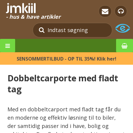
- hus & have artikler
SENSOMMERTILBUD - OP TIL 35%! Klik her!
Dobbeltcarporte med fladt
tag
Med en dobbeltcarport med fladt tag får du
en moderne og effektiv løsning til to biler,
der samtidig passer ind i have, bolig og