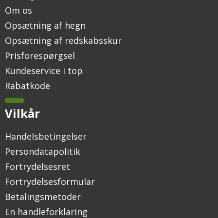
Om os
Opsætning af hegn
Opsætning af redskabsskur
Prisforespørgsel
Kundeservice i top
Rabatkode
Vilkår
Handelsbetingelser
Persondatapolitik
Fortrydelsesret
Fortrydelsesformular
Betalingsmetoder
En handleforklaring