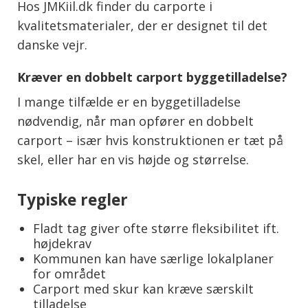
Hos JMKiil.dk finder du carporte i
kvalitetsmaterialer, der er designet til det
danske vejr.
Kræver en dobbelt carport byggetilladelse?
I mange tilfælde er en byggetilladelse
nødvendig, når man opfører en dobbelt
carport – især hvis konstruktionen er tæt på
skel, eller har en vis højde og størrelse.
Typiske regler
Fladt tag giver ofte større fleksibilitet ift.
højdekrav
Kommunen kan have særlige lokalplaner
for området
Carport med skur kan kræve særskilt
tilladelse