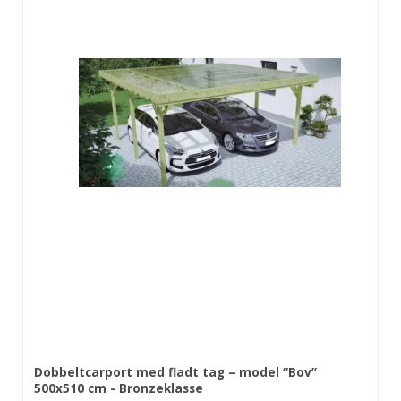
Dobbeltcarport med fladt tag – model “Bov”
500x510 cm - Bronzeklasse