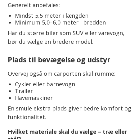
Generelt anbefales:
Mindst 5,5 meter i længden
Minimum 5,0–6,0 meter i bredden
Har du større biler som SUV eller varevogn,
bør du vælge en bredere model.
Plads til bevægelse og udstyr
Overvej også om carporten skal rumme:
Cykler eller barnevogn
Trailer
Havemaskiner
En smule ekstra plads giver bedre komfort og
funktionalitet.
Hvilket materiale skal du vælge – træ eller