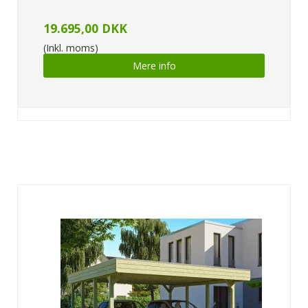
19.695,00 DKK
(Inkl. moms)
Mere info