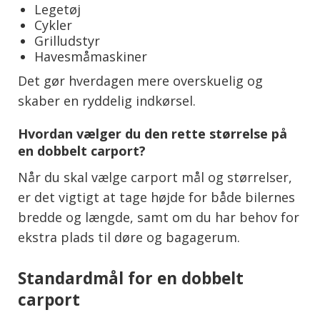
Legetøj
Cykler
Grilludstyr
Havesmåmaskiner
Det gør hverdagen mere overskuelig og
skaber en ryddelig indkørsel.
Hvordan vælger du den rette størrelse på
en dobbelt carport?
Når du skal vælge carport mål og størrelser,
er det vigtigt at tage højde for både bilernes
bredde og længde, samt om du har behov for
ekstra plads til døre og bagagerum.
Standardmål for en dobbelt
carport