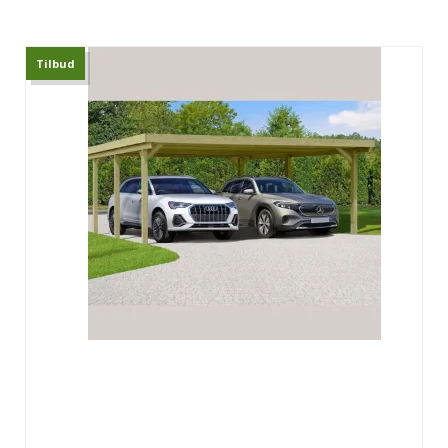
Tilbud