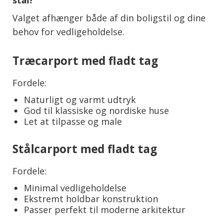
stål?
Valget afhænger både af din boligstil og dine
behov for vedligeholdelse.
Træcarport med fladt tag
Fordele:
Naturligt og varmt udtryk
God til klassiske og nordiske huse
Let at tilpasse og male
Stålcarport med fladt tag
Fordele:
Minimal vedligeholdelse
Ekstremt holdbar konstruktion
Passer perfekt til moderne arkitektur