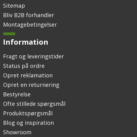
Sitemap
Bliv B2B forhandler
Montagebetingelser
Information
Fragt og leveringstider
Status på ordre
Opret reklamation
Opret en returnering
Bestyrelse
Ofte stillede spørgsmål
Produktspørgsmål
Blog og inspiration
Showroom