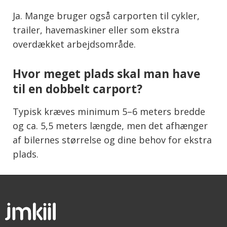
Ja. Mange bruger også carporten til cykler,
trailer, havemaskiner eller som ekstra
overdækket arbejdsområde.
Hvor meget plads skal man have
til en dobbelt carport?
Typisk kræves minimum 5–6 meters bredde
og ca. 5,5 meters længde, men det afhænger
af bilernes størrelse og dine behov for ekstra
plads.