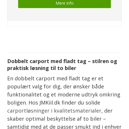
Mere info
Dobbelt carport med fladt tag – stilren og
praktisk løsning til to biler
En dobbelt carport med fladt tag er et
populært valg for dig, der ønsker både
funktionalitet og et moderne udtryk omkring
boligen. Hos JMKiil.dk finder du solide
carportløsninger i kvalitetsmaterialer
, der
skaber optimal beskyttelse af to biler –
samtidig med at de passer smukt ind i enhver