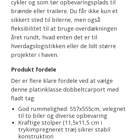
cykler og som tør opbevaringsplads til
brænde eller trailere. Du får ikke kun et
sikkert sted til bilerne, men også
fleksibilitet til at bruge overdækningen
året rundt, hvad enten det er til
hverdagslogistikken eller de lidt større
projekter i haven.
Produkt fordele
Der er flere klare fordele ved at vælge
denne platinklasse dobbeltcarport med
fladt tag:
God rummelighed: 557x555cm, velegnet
til to biler og diverse opbevaring
Kraftige stolper (11,5x11,5 cm i
trykimpregneret træ) sikrer stabil
konstruktion