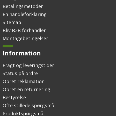
Betalingsmetoder
En handleforklaring
Sitemap
Bliv B2B forhandler
Montagebetingelser
Information
Fragt og leveringstider
Status på ordre
Opret reklamation
Opret en returnering
Bestyrelse
Ofte stillede spørgsmål
Produktspørgsmål