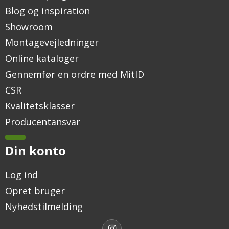
Blog og inspiration
Showroom
Montagevejledninger
Online kataloger
Gennemfør en ordre med MitID
CSR
Kvalitetsklasser
Producentansvar
Din konto
Log ind
Opret bruger
Nyhedstilmelding