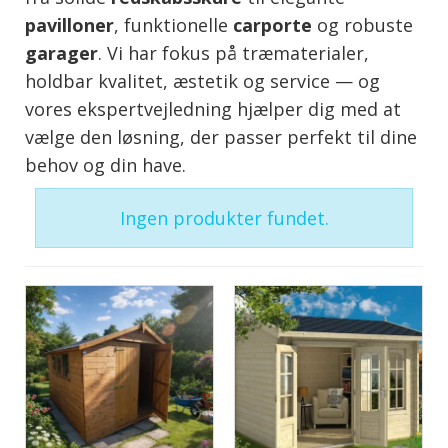
pavilloner
, funktionelle
carporte
og robuste
garager
. Vi har fokus på træmaterialer,
holdbar kvalitet, æstetik og service — og
vores ekspertvejledning hjælper dig med at
vælge den løsning, der passer perfekt til dine
behov og din have.
Ingen produkter fundet.