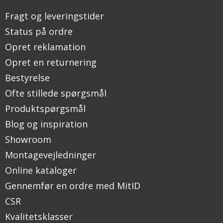
Fragt og leveringstider
Status på ordre
Opret reklamation
Opret en returnering
Bestyrelse
Ofte stillede spørgsmål
Produktspørgsmål
Blog og inspiration
Showroom
Montagevejledninger
Online kataloger
Gennemfør en ordre med MitID
CSR
Kvalitetsklasser