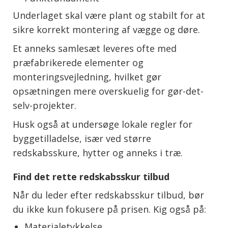
Underlaget skal være plant og stabilt for at
sikre korrekt montering af vægge og døre.
Et anneks samlesæt leveres ofte med
præfabrikerede elementer og
monteringsvejledning, hvilket gør
opsætningen mere overskuelig for gør-det-
selv-projekter.
Husk også at undersøge lokale regler for
byggetilladelse, især ved større
redskabsskure, hytter og anneks i træ.
Find det rette redskabsskur tilbud
Når du leder efter redskabsskur tilbud, bør
du ikke kun fokusere på prisen. Kig også på:
Materialetykkelse