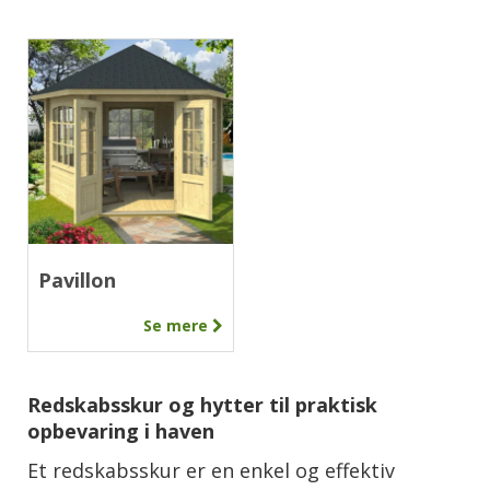
Pavillon
Se mere
Redskabsskur og hytter til praktisk
opbevaring i haven
Et redskabsskur er en enkel og effektiv