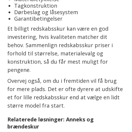
Tagkonstruktion
Dørbeslag og låsesystem
Garantibetingelser
Et billigt redskabsskur kan være en god
investering, hvis kvaliteten matcher dit
behov. Sammenlign redskabsskur priser i
forhold til størrelse, materialevalg og
konstruktion, så du får mest muligt for
pengene.
Overvej også, om du i fremtiden vil få brug
for mere plads. Det er ofte dyrere at udskifte
et for lille redskabsskur end at vælge en lidt
større model fra start.
Relaterede løsninger: Anneks og
brændeskur