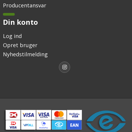
Producentansvar
Din konto
Log ind
Opret bruger
Nyhedstilmelding