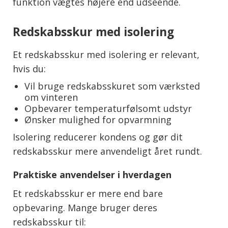
funktion vægtes højere end udseende.
Redskabsskur med isolering
Et redskabsskur med isolering er relevant,
hvis du:
Vil bruge redskabsskuret som værksted
om vinteren
Opbevarer temperaturfølsomt udstyr
Ønsker mulighed for opvarmning
Isolering reducerer kondens og gør dit
redskabsskur mere anvendeligt året rundt.
Praktiske anvendelser i hverdagen
Et redskabsskur er mere end bare
opbevaring. Mange bruger deres
redskabsskur til: