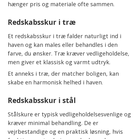
hænger pris og materiale ofte sammen.
Redskabsskur i træ
Et redskabsskur i træ falder naturligt ind i
haven og kan males eller behandles i den
farve, du ønsker. Træ kræver vedligeholdelse,
men giver et klassisk og varmt udtryk.
Et anneks i træ, der matcher boligen, kan
skabe en harmonisk helhed i haven.
Redskabsskur i stål
Stålskure er typisk vedligeholdelsesvenlige og
kræver minimal behandling. De er
vejrbestandige og en praktisk løsning, hvis