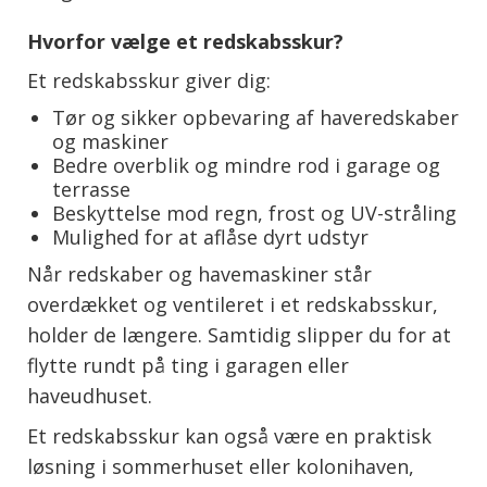
Hvorfor vælge et redskabsskur?
Et redskabsskur giver dig:
Tør og sikker opbevaring af haveredskaber
og maskiner
Bedre overblik og mindre rod i garage og
terrasse
Beskyttelse mod regn, frost og UV-stråling
Mulighed for at aflåse dyrt udstyr
Når redskaber og havemaskiner står
overdækket og ventileret i et redskabsskur,
holder de længere. Samtidig slipper du for at
flytte rundt på ting i garagen eller
haveudhuset.
Et redskabsskur kan også være en praktisk
løsning i sommerhuset eller kolonihaven,