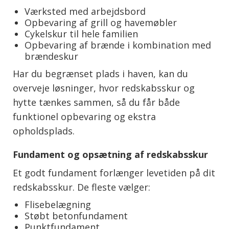
Værksted med arbejdsbord
Opbevaring af grill og havemøbler
Cykelskur til hele familien
Opbevaring af brænde i kombination med
brændeskur
Har du begrænset plads i haven, kan du
overveje løsninger, hvor redskabsskur og
hytte tænkes sammen, så du får både
funktionel opbevaring og ekstra
opholdsplads.
Fundament og opsætning af redskabsskur
Et godt fundament forlænger levetiden på dit
redskabsskur. De fleste vælger:
Flisebelægning
Støbt betonfundament
Punktfundament