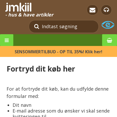
- hus & have artikler
SENSOMMERTILBUD - OP TIL 35%! Klik her!
Fortryd dit køb her
For at fortryde dit køb, kan du udfylde denne
formular med:
Dit navn
E-mail adresse som du ønsker vi skal sende
kvitteringen til