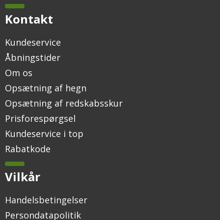
Kontakt
Kundeservice
Åbningstider
Om os
Opsætning af hegn
Opsætning af redskabsskur
Prisforespørgsel
Kundeservice i top
Rabatkode
Vilkår
Handelsbetingelser
Persondatapolitik