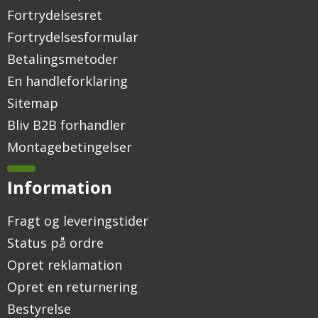
Fortrydelsesret
Fortrydelsesformular
Betalingsmetoder
En handleforklaring
Sitemap
Bliv B2B forhandler
Montagebetingelser
Information
Fragt og leveringstider
Status på ordre
Opret reklamation
Opret en returnering
Bestyrelse