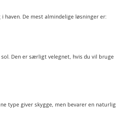
 i haven. De mest almindelige løsninger er:
sol. Den er særligt velegnet, hvis du vil bruge
ne type giver skygge, men bevarer en naturlig