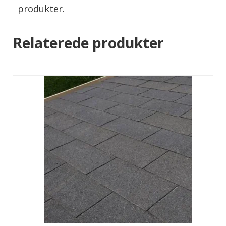
produkter.
Relaterede produkter