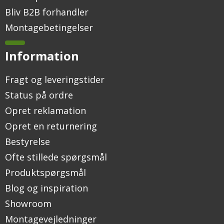
Bliv B2B forhandler
Montagebetingelser
Information
Fragt og leveringstider
Status på ordre
Opret reklamation
Opret en returnering
Bestyrelse
Ofte stillede spørgsmål
Produktspørgsmål
Blog og inspiration
Showroom
Montagevejledninger