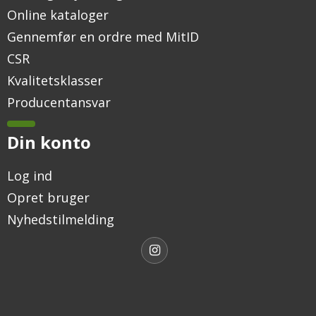
Online kataloger
Gennemfør en ordre med MitID
CSR
Kvalitetsklasser
Producentansvar
Din konto
Log ind
Opret bruger
Nyhedstilmelding