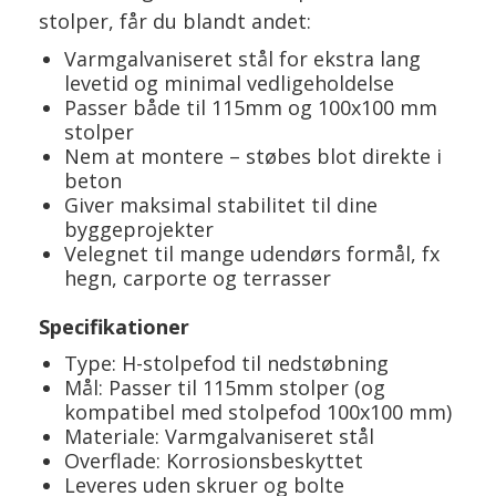
stolper, får du blandt andet:
Varmgalvaniseret stål for ekstra lang
levetid og minimal vedligeholdelse
Passer både til 115mm og 100x100 mm
stolper
Nem at montere – støbes blot direkte i
beton
Giver maksimal stabilitet til dine
byggeprojekter
Velegnet til mange udendørs formål, fx
hegn, carporte og terrasser
Specifikationer
Type: H-stolpefod til nedstøbning
Mål: Passer til 115mm stolper (og
kompatibel med stolpefod 100x100 mm)
Materiale: Varmgalvaniseret stål
Overflade: Korrosionsbeskyttet
Leveres uden skruer og bolte