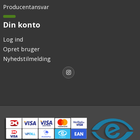
Producentansvar
Din konto
Log ind
Opret bruger
Nyhedstilmelding