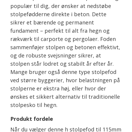
populær til dig, der ønsker at nedstøbe
stolpefødderne direkte i beton. Dette
sikrer et bærende og permanent
fundament – perfekt til alt fra hegn og
rækværk til carporte og pergolaer. Foden
sammenføjer stolpen og betonen effektivt,
og de robuste svejsninger sikrer, at
stolpen står lodret og stabilt år efter år.
Mange bruger også denne type stolpefod
ved større byggerier, hvor belastningen på
stolperne er ekstra høj, eller hvor der
ønskes et sikkert alternativ til traditionelle
stolpesko til hegn.
Produkt fordele
Når du vælger denne h stolpefod til 115mm