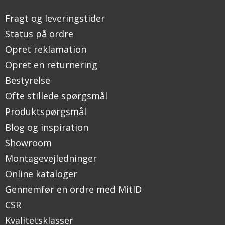
Fragt og leveringstider
Status på ordre
Opret reklamation
Opret en returnering
Bestyrelse
Ofte stillede spørgsmål
Produktspørgsmål
Blog og inspiration
Showroom
Montagevejledninger
Online kataloger
Gennemfør en ordre med MitID
CSR
Kvalitetsklasser