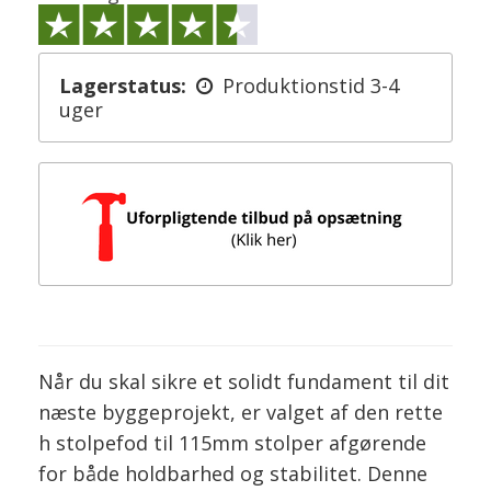
Lagerstatus:
Produktionstid 3-4
uger
Når du skal sikre et solidt fundament til dit
næste byggeprojekt, er valget af den rette
h stolpefod til 115mm stolper afgørende
for både holdbarhed og stabilitet. Denne