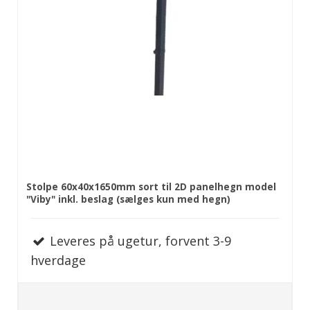
Stolpe 60x40x1650mm sort til 2D panelhegn model
"Viby" inkl. beslag (sælges kun med hegn)
Leveres på ugetur, forvent 3-9
hverdage