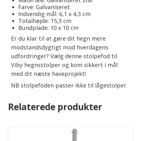
Farve: Galvaniseret
Indvendig mål: 6,1 x 4,3 cm
Totalhøjde: 15,3 cm
Bundplade: 10 x 10 cm
Er du klar til at gøre dit hegn mere
modstandsdygtigt mod hverdagens
udfordringer? Vælg denne stolpefod til
Viby hegnsstolper og kom sikkert i mål
med dit næste haveprojekt!
NB stolpefoden passer ikke til lågestolper.
Relaterede produkter