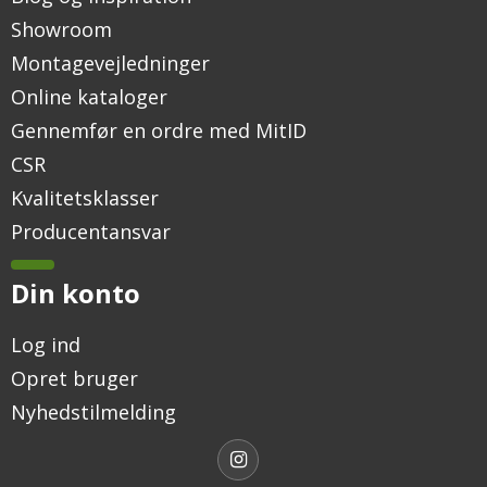
Showroom
Montagevejledninger
Online kataloger
Gennemfør en ordre med MitID
CSR
Kvalitetsklasser
Producentansvar
Din konto
Log ind
Opret bruger
Nyhedstilmelding