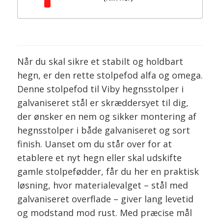
Når du skal sikre et stabilt og holdbart
hegn, er den rette stolpefod alfa og omega.
Denne stolpefod til Viby hegnsstolper i
galvaniseret stål er skræddersyet til dig,
der ønsker en nem og sikker montering af
hegnsstolper i både galvaniseret og sort
finish. Uanset om du står over for at
etablere et nyt hegn eller skal udskifte
gamle stolpefødder, får du her en praktisk
løsning, hvor materialevalget – stål med
galvaniseret overflade – giver lang levetid
og modstand mod rust. Med præcise mål