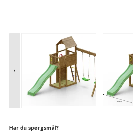
Har du spørgsmål?