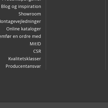
Blog og inspiration
Showroom
ontagevejledninger
Online kataloger
mfør en ordre med
MitID
CSR
Kvalitetsklasser
Producentansvar