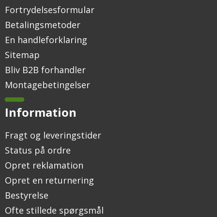
Fortrydelsesformular
Betalingsmetoder
En handleforklaring
Sitemap
Bliv B2B forhandler
Montagebetingelser
Information
Fragt og leveringstider
Status på ordre
Opret reklamation
Opret en returnering
Bestyrelse
Ofte stillede spørgsmål