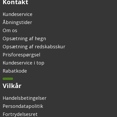
Kontakt
Kundeservice
Åbningstider
Om os
Opsætning af hegn
Opsætning af redskabsskur
Prisforespørgsel
Kundeservice i top
Rabatkode
Vilkår
Handelsbetingelser
Persondatapolitik
Fortrydelsesret