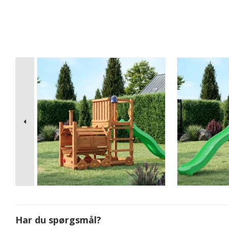
Har du spørgsmål?