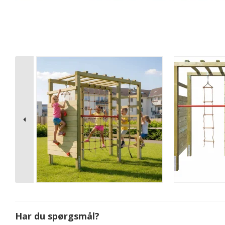
Har du spørgsmål?