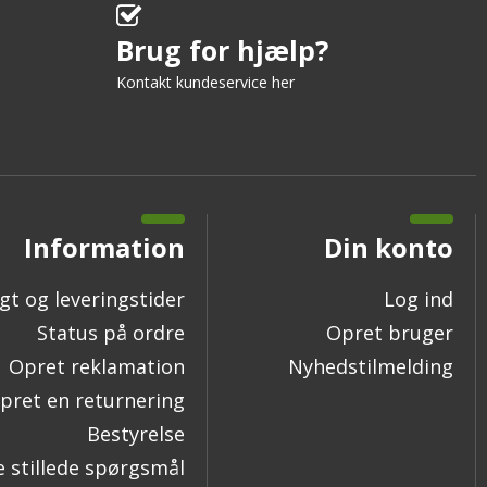
Brug for hjælp?
Kontakt kundeservice her
Information
Din konto
gt og leveringstider
Log ind
Status på ordre
Opret bruger
Opret reklamation
Nyhedstilmelding
pret en returnering
Bestyrelse
e stillede spørgsmål