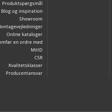
Produktspørgsmål
Blog og inspiration
Showroom
ontagevejledninger
Online kataloger
mfør en ordre med
MitID
CSR
Kvalitetsklasser
Producentansvar