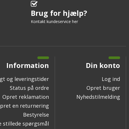
Brug for hjælp?
Kontakt kundeservice her
Information
Din konto
gt og leveringstider
Log ind
Status på ordre
Opret bruger
Opret reklamation
Nyhedstilmelding
pret en returnering
Bestyrelse
e stillede spørgsmål