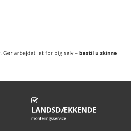
. Gør arbejdet let for dig selv –
bestil u skinne
LANDSDÆKKENDE
monteringsservice