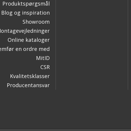
Produktspørgsmål
Blog og inspiration
Showroom
ontagevejledninger
Online kataloger
mfør en ordre med
MitID
CSR
Kvalitetsklasser
Producentansvar