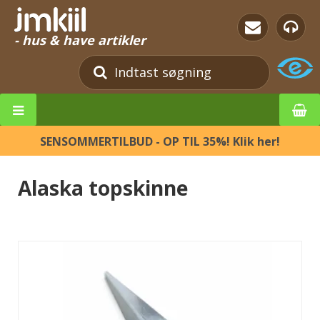
- hus & have artikler
SENSOMMERTILBUD - OP TIL 35%! Klik her!
Alaska topskinne