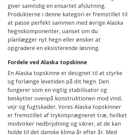
giver samtidig en ensartet afslutning.
Produkterne i denne kategori er fremstillet til
at passe perfekt sammen med øvrige Alaska
hegnskomponenter, uanset om du
planlægger nyt hegn eller ønsker at
opgradere en eksisterende løsning.
Fordele ved Alaska topskinne
En Alaska topskinne er designet til at styrke
og forlænge levetiden på dit hegn. Den
fungerer som en vigtig stabilisator og
beskytter ovenpå konstruktionen mod vind,
vejr og fugtskader. Vores Alaska topskinner
er fremstillet af trykimprægneret træ, hvilket
modvirker nedbrydning og sikrer, at de kan
holde til det danske klima år efter år. Med