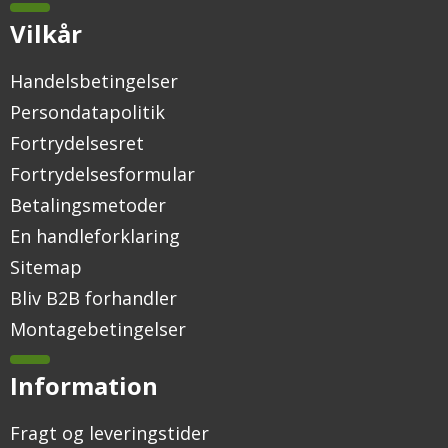
Vilkår
Handelsbetingelser
Persondatapolitik
Fortrydelsesret
Fortrydelsesformular
Betalingsmetoder
En handleforklaring
Sitemap
Bliv B2B forhandler
Montagebetingelser
Information
Fragt og leveringstider