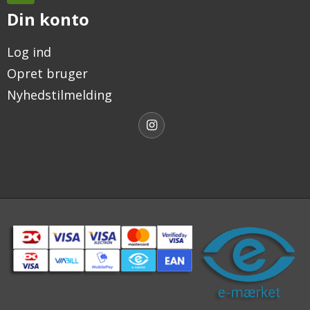
Din konto
Log ind
Opret bruger
Nyhedstilmelding