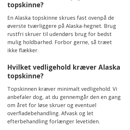
topskinne?
En Alaska topskinne skrues fast ovenpå de
øverste tværliggere på Alaska-hegnet. Brug
rustfri skruer til udendørs brug for bedst
mulig holdbarhed. Forbor gerne, så træet
ikke flækker.
Hvilket vedligehold kræver Alaska
topskinne?
Topskinnen kræver minimalt vedligehold. Vi
anbefaler dog, at du gennemgår den en gang
om året for løse skruer og eventuel
overfladebehandling. Afvask og let
efterbehandling forlænger levetiden.