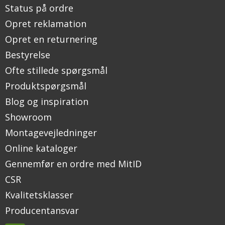
Status på ordre
Opret reklamation
Opret en returnering
Bestyrelse
Ofte stillede spørgsmål
Produktspørgsmål
Blog og inspiration
Showroom
Montagevejledninger
Online kataloger
Gennemfør en ordre med MitID
CSR
Kvalitetsklasser
Producentansvar