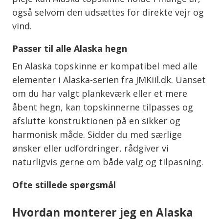
også selvom den udsættes for direkte vejr og
vind.
Passer til alle Alaska hegn
En Alaska topskinne er kompatibel med alle
elementer i Alaska-serien fra JMKiil.dk. Uanset
om du har valgt plankeværk eller et mere
åbent hegn, kan topskinnerne tilpasses og
afslutte konstruktionen på en sikker og
harmonisk måde. Sidder du med særlige
ønsker eller udfordringer, rådgiver vi
naturligvis gerne om både valg og tilpasning.
Ofte stillede spørgsmål
Hvordan monterer jeg en Alaska