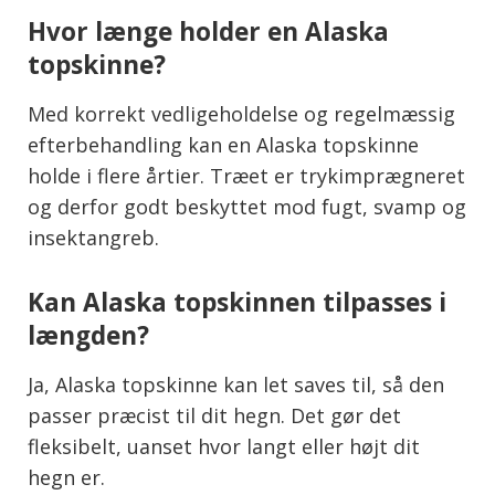
Hvor længe holder en Alaska
topskinne?
Med korrekt vedligeholdelse og regelmæssig
efterbehandling kan en Alaska topskinne
holde i flere årtier. Træet er trykimprægneret
og derfor godt beskyttet mod fugt, svamp og
insektangreb.
Kan Alaska topskinnen tilpasses i
længden?
Ja, Alaska topskinne kan let saves til, så den
passer præcist til dit hegn. Det gør det
fleksibelt, uanset hvor langt eller højt dit
hegn er.