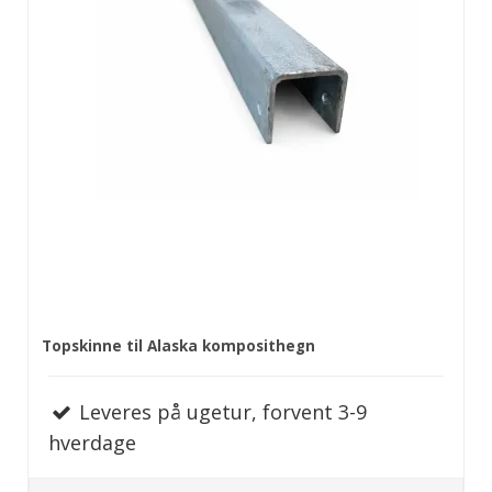
Topskinne til Alaska komposithegn
Leveres på ugetur, forvent 3-9
hverdage