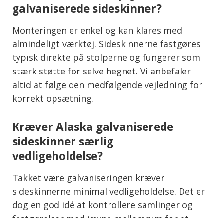
galvaniserede sideskinner?
Monteringen er enkel og kan klares med
almindeligt værktøj. Sideskinnerne fastgøres
typisk direkte på stolperne og fungerer som
stærk støtte for selve hegnet. Vi anbefaler
altid at følge den medfølgende vejledning for
korrekt opsætning.
Kræver Alaska galvaniserede
sideskinner særlig
vedligeholdelse?
Takket være galvaniseringen kræver
sideskinnerne minimal vedligeholdelse. Det er
dog en god idé at kontrollere samlinger og