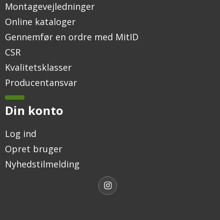
Montagevejledninger
Online kataloger
Gennemfør en ordre med MitID
CSR
Kvalitetsklasser
Producentansvar
Din konto
Log ind
Opret bruger
Nyhedstilmelding