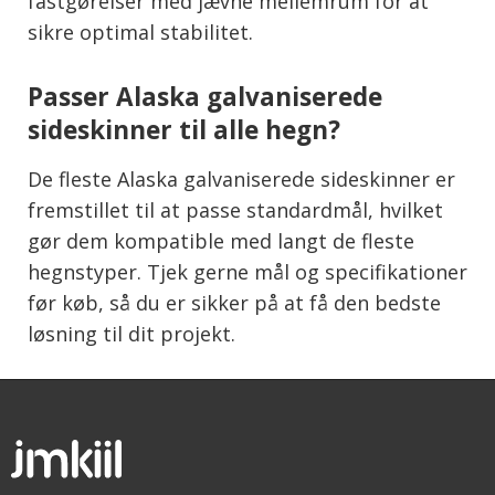
fastgørelser med jævne mellemrum for at
sikre optimal stabilitet.
Passer Alaska galvaniserede
sideskinner til alle hegn?
De fleste Alaska galvaniserede sideskinner er
fremstillet til at passe standardmål, hvilket
gør dem kompatible med langt de fleste
hegnstyper. Tjek gerne mål og specifikationer
før køb, så du er sikker på at få den bedste
løsning til dit projekt.