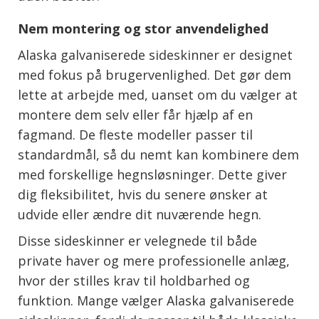
Nem montering og stor anvendelighed
Alaska galvaniserede sideskinner er designet
med fokus på brugervenlighed. Det gør dem
lette at arbejde med, uanset om du vælger at
montere dem selv eller får hjælp af en
fagmand. De fleste modeller passer til
standardmål, så du nemt kan kombinere dem
med forskellige hegnsløsninger. Dette giver
dig fleksibilitet, hvis du senere ønsker at
udvide eller ændre dit nuværende hegn.
Disse sideskinner er velegnede til både
private haver og mere professionelle anlæg,
hvor der stilles krav til holdbarhed og
funktion. Mange vælger Alaska galvaniserede