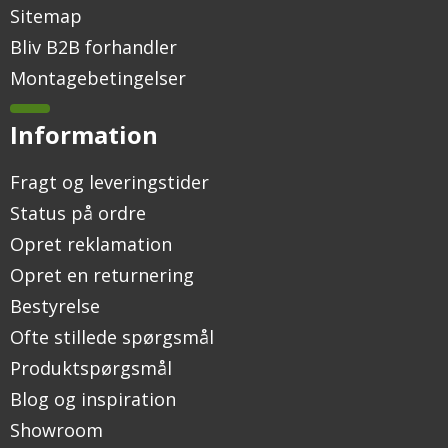
Sitemap
Bliv B2B forhandler
Montagebetingelser
Information
Fragt og leveringstider
Status på ordre
Opret reklamation
Opret en returnering
Bestyrelse
Ofte stillede spørgsmål
Produktspørgsmål
Blog og inspiration
Showroom