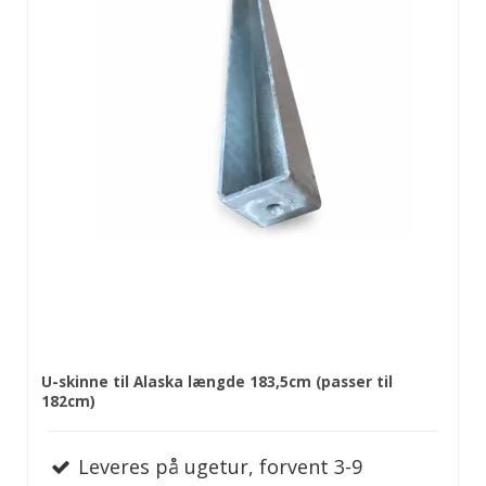
U-skinne til Alaska længde 183,5cm (passer til
182cm)
Leveres på ugetur, forvent 3-9