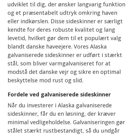
udviklet til dig, der ønsker langvarig funktion
og et præsentabelt udtryk omkring haven
eller indkørslen. Disse sideskinner er særligt
kendte for deres robuste kvalitet og lang
levetid, hvilket gør dem til et populært valg
blandt danske haveejere. Vores Alaska
galvaniserede sideskinner er udført i stærkt
stål, som bliver varmgalvaniseret for at
modstå det danske vejr og sikre en optimal
beskyttelse mod rust og slid.
Fordele ved galvaniserede sideskinner
Når du investerer i Alaska galvaniserede
sideskinner, får du en løsning, der kræver
minimal vedligeholdelse. Galvaniseringen gør
stålet stærkt rustbestandigt, så du undgår