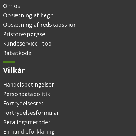
Om os
Opsætning af hegn
Opsætning af redskabsskur
Prisforespørgsel
Kundeservice i top
Rabatkode
Vilkår
Handelsbetingelser
Persondatapolitik
Fortrydelsesret
Fortrydelsesformular
Betalingsmetoder
En handleforklaring