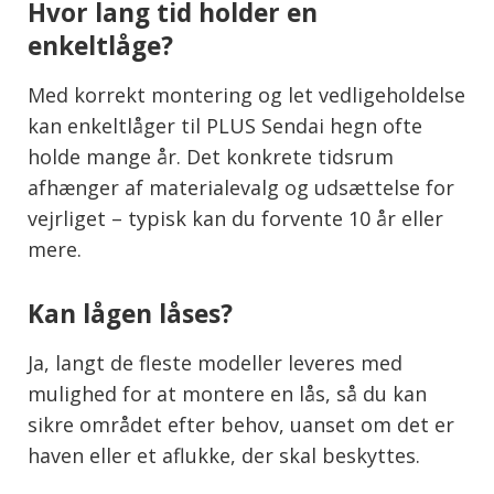
Hvor lang tid holder en
enkeltlåge?
Med korrekt montering og let vedligeholdelse
kan enkeltlåger til PLUS Sendai hegn ofte
holde mange år. Det konkrete tidsrum
afhænger af materialevalg og udsættelse for
vejrliget – typisk kan du forvente 10 år eller
mere.
Kan lågen låses?
Ja, langt de fleste modeller leveres med
mulighed for at montere en lås, så du kan
sikre området efter behov, uanset om det er
haven eller et aflukke, der skal beskyttes.