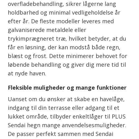
overfladebehandling, sikrer lågerne lang
holdbarhed og minimal vedligeholdelse år
efter år. De fleste modeller leveres med
galvaniserede metaldele eller
trykimprægneret træ, hvilket betyder, at du
får en løsning, der kan modstå både regn,
blæst og frost. Dette minimerer behovet for
løbende behandling og giver dig mere tid til
at nyde haven.
Fleksible muligheder og mange funktioner
Uanset om du ønsker at skabe en havelåge,
indgang til din terrasse eller adgang til et
lukket område, tilbyder enkeltlåger til PLUS
Sendai hegn mange anvendelsesmuligheder.
De passer perfekt sammen med Sendai