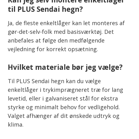
til PLUS Sendai hegn?
Ja, de fleste enkeltlåger kan let monteres af
gør-det-selv-folk med basisværktøj. Det
anbefales at følge den medfølgende
vejledning for korrekt opsætning.
Hvilket materiale bør jeg vælge?
Til PLUS Sendai hegn kan du vælge
enkeltlåger i trykimprægneret træ for lang
levetid, eller i galvaniseret stål for ekstra
styrke og minimalt behov for vedligehold.
Valget afhænger af dit ønskede udtryk og
klima.