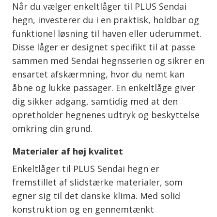
Når du vælger enkeltlåger til PLUS Sendai
hegn, investerer du i en praktisk, holdbar og
funktionel løsning til haven eller uderummet.
Disse låger er designet specifikt til at passe
sammen med Sendai hegnsserien og sikrer en
ensartet afskærmning, hvor du nemt kan
åbne og lukke passager. En enkeltlåge giver
dig sikker adgang, samtidig med at den
opretholder hegnenes udtryk og beskyttelse
omkring din grund.
Materialer af høj kvalitet
Enkeltlåger til PLUS Sendai hegn er
fremstillet af slidstærke materialer, som
egner sig til det danske klima. Med solid
konstruktion og en gennemtænkt