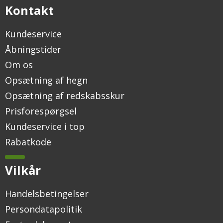
Kontakt
Kundeservice
Åbningstider
Om os
Opsætning af hegn
Opsætning af redskabsskur
Prisforespørgsel
Kundeservice i top
Rabatkode
Vilkår
Handelsbetingelser
Persondatapolitik