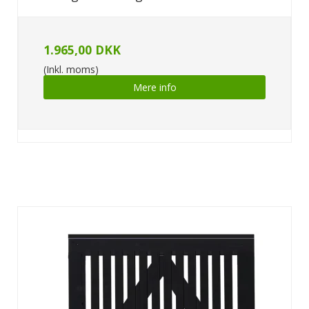
1.965,00 DKK
(Inkl. moms)
Mere info