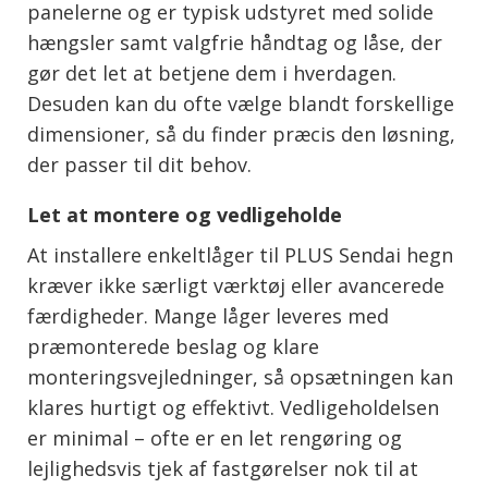
panelerne og er typisk udstyret med solide
hængsler samt valgfrie håndtag og låse, der
gør det let at betjene dem i hverdagen.
Desuden kan du ofte vælge blandt forskellige
dimensioner, så du finder præcis den løsning,
der passer til dit behov.
Let at montere og vedligeholde
At installere enkeltlåger til PLUS Sendai hegn
kræver ikke særligt værktøj eller avancerede
færdigheder. Mange låger leveres med
præmonterede beslag og klare
monteringsvejledninger, så opsætningen kan
klares hurtigt og effektivt. Vedligeholdelsen
er minimal – ofte er en let rengøring og
lejlighedsvis tjek af fastgørelser nok til at