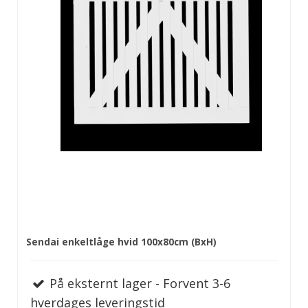
Sendai enkeltlåge hvid 100x80cm (BxH)
På eksternt lager - Forvent 3-6
hverdages leveringstid