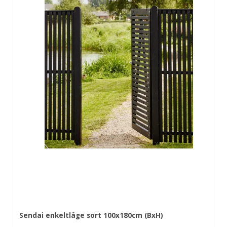
Sendai enkeltlåge sort 100x180cm (BxH)