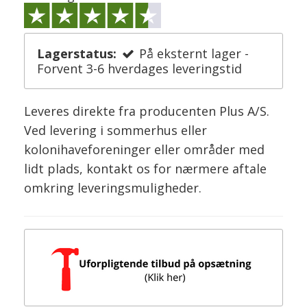
Lagerstatus:
På eksternt lager -
Forvent 3-6 hverdages leveringstid
Leveres direkte fra producenten Plus A/S.
Ved levering i sommerhus eller
kolonihaveforeninger eller områder med
lidt plads, kontakt os for nærmere aftale
omkring leveringsmuligheder.