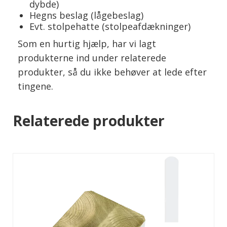
dybde)
Hegns beslag (lågebeslag)
Evt. stolpehatte (stolpeafdækninger)
Som en hurtig hjælp, har vi lagt
produkterne ind under relaterede
produkter, så du ikke behøver at lede efter
tingene.
Relaterede produkter