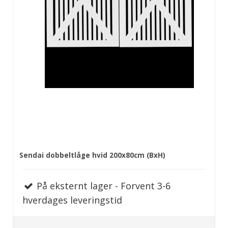
Sendai dobbeltlåge hvid 200x80cm (BxH)
På eksternt lager - Forvent 3-6
hverdages leveringstid