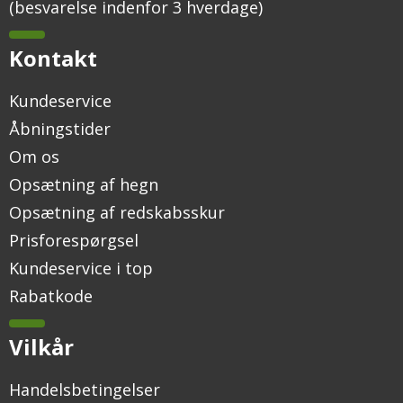
(besvarelse indenfor 3 hverdage)
Kontakt
Kundeservice
Åbningstider
Om os
Opsætning af hegn
Opsætning af redskabsskur
Prisforespørgsel
Kundeservice i top
Rabatkode
Vilkår
Handelsbetingelser