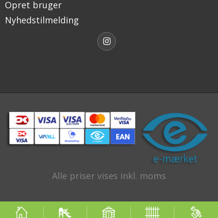
Opret bruger
Nyhedstilmelding
Alle priser vises inkl. moms