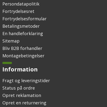
Persondatapolitik
Fortrydelsesret
Fortrydelsesformular
Betalingsmetoder
En handleforklaring
Sitemap
Bliv B2B forhandler
Montagebetingelser
Information
Fragt og leveringstider
Status på ordre
Opret reklamation
Opret en returnering