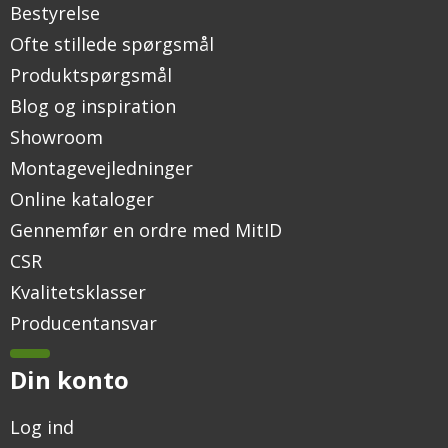
Bestyrelse
Ofte stillede spørgsmål
Produktspørgsmål
Blog og inspiration
Showroom
Montagevejledninger
Online kataloger
Gennemfør en ordre med MitID
CSR
Kvalitetsklasser
Producentansvar
Din konto
Log ind