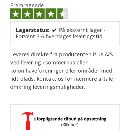
Fremragende
Lagerstatus:
På eksternt lager -
Forvent 3-6 hverdages leveringstid
Leveres direkte fra producenten Plus A/S.
Ved levering i sommerhus eller
kolonihaveforeninger eller områder med
lidt plads, kontakt os for nærmere aftale
omkring leveringsmuligheder.