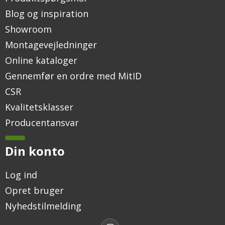
Blog og inspiration
Showroom
Montagevejledninger
Online kataloger
Gennemfør en ordre med MitID
CSR
Kvalitetsklasser
Producentansvar
Din konto
Log ind
Opret bruger
Nyhedstilmelding