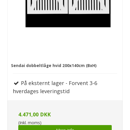
Sendai dobbeltlåge hvid 200x140cm (BxH)
På eksternt lager - Forvent 3-6
hverdages leveringstid
4.471,00 DKK
(Inkl. moms)