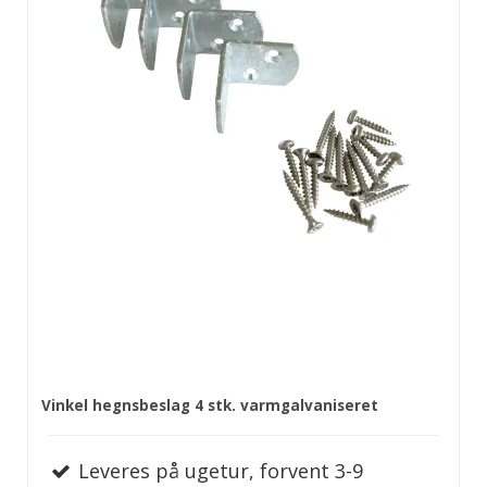
Vinkel hegnsbeslag 4 stk. varmgalvaniseret
Leveres på ugetur, forvent 3-9