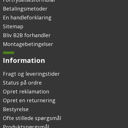
Betalingsmetoder
En handleforklaring
Sitemap
Bliv B2B forhandler
Montagebetingelser
Information
Fragt og leveringstider
Status på ordre
Opret reklamation
Opret en returnering
Bestyrelse
Ofte stillede spørgsmål
Produktspørgsmål