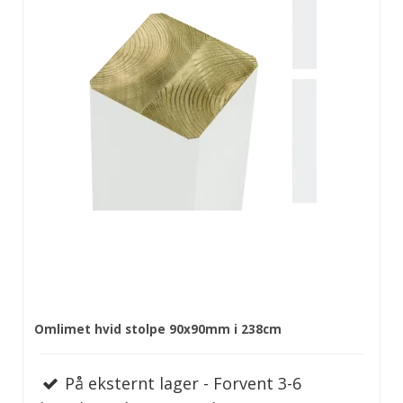
Omlimet hvid stolpe 90x90mm i 238cm
På eksternt lager - Forvent 3-6