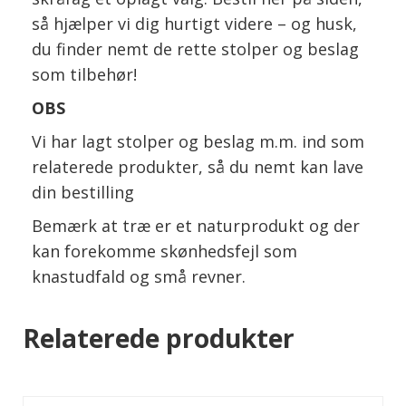
så hjælper vi dig hurtigt videre – og husk,
du finder nemt de rette stolper og beslag
som tilbehør!
OBS
Vi har lagt stolper og beslag m.m. ind som
relaterede produkter, så du nemt kan lave
din bestilling
Bemærk at træ er et naturprodukt og der
kan forekomme skønhedsfejl som
knastudfald og små revner.
Relaterede produkter