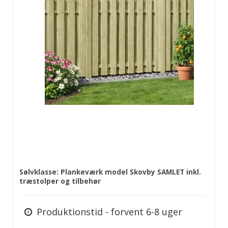
Sølvklasse: Plankeværk model Skovby SAMLET inkl.
træstolper og tilbehør
Produktionstid - forvent 6-8 uger