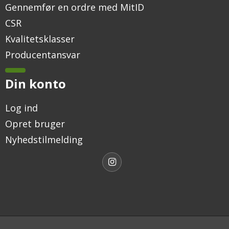
Gennemfør en ordre med MitID
CSR
Kvalitetsklasser
Producentansvar
Din konto
Log ind
Opret bruger
Nyhedstilmelding