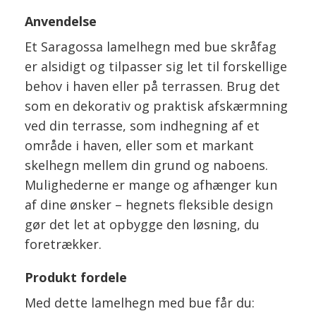
Anvendelse
Et Saragossa lamelhegn med bue skråfag
er alsidigt og tilpasser sig let til forskellige
behov i haven eller på terrassen. Brug det
som en dekorativ og praktisk afskærmning
ved din terrasse, som indhegning af et
område i haven, eller som et markant
skelhegn mellem din grund og naboens.
Mulighederne er mange og afhænger kun
af dine ønsker – hegnets fleksible design
gør det let at opbygge den løsning, du
foretrækker.
Produkt fordele
Med dette lamelhegn med bue får du: