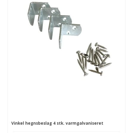
Vinkel hegnsbeslag 4 stk. varmgalvaniseret