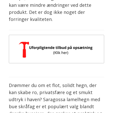
kan være mindre ændringer ved dette
produkt. Det er dog ikke noget der
forringer kvaliteten.
Drømmer du om et flot, solidt hegn, der
kan skabe ro, privatsfære og et smukt
udtryk i haven? Saragossa lamelhegn med
bue skråfag er et populært valg blandt