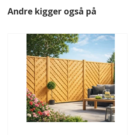
Andre kigger også på