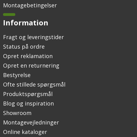
Montagebetingelser
Information
Fragt og leveringstider
Status på ordre
Opret reklamation
Opret en returnering
Bestyrelse
Ofte stillede spørgsmål
Produktspørgsmål
Blog og inspiration
Showroom
Montagevejledninger
Online kataloger