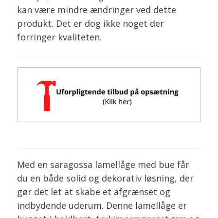
kan være mindre ændringer ved dette
produkt. Det er dog ikke noget der
forringer kvaliteten.
Med en saragossa lamellåge med bue får
du en både solid og dekorativ løsning, der
gør det let at skabe et afgrænset og
indbydende uderum. Denne lamellåge er