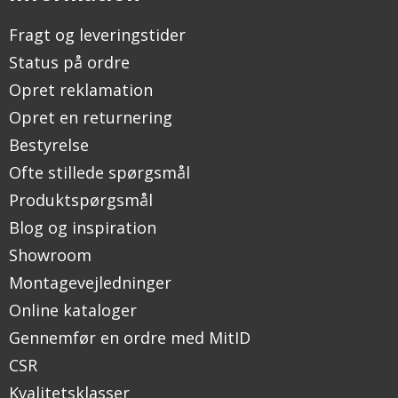
Fragt og leveringstider
Status på ordre
Opret reklamation
Opret en returnering
Bestyrelse
Ofte stillede spørgsmål
Produktspørgsmål
Blog og inspiration
Showroom
Montagevejledninger
Online kataloger
Gennemfør en ordre med MitID
CSR
Kvalitetsklasser