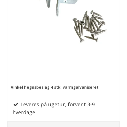
Vinkel hegnsbeslag 4 stk. varmgalvaniseret
Leveres på ugetur, forvent 3-9
hverdage