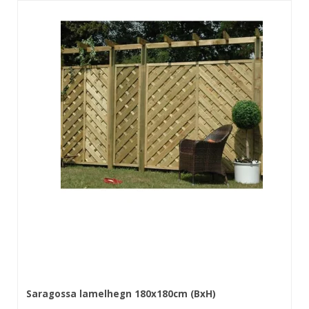
Saragossa lamelhegn 180x180cm (BxH)