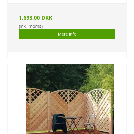
1.693,00 DKK
(Inkl. moms)
Mere info