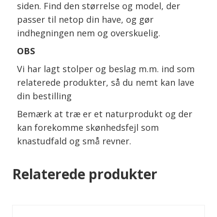
siden. Find den størrelse og model, der
passer til netop din have, og gør
indhegningen nem og overskuelig.
OBS
Vi har lagt stolper og beslag m.m. ind som
relaterede produkter, så du nemt kan lave
din bestilling
Bemærk at træ er et naturprodukt og der
kan forekomme skønhedsfejl som
knastudfald og små revner.
Relaterede produkter