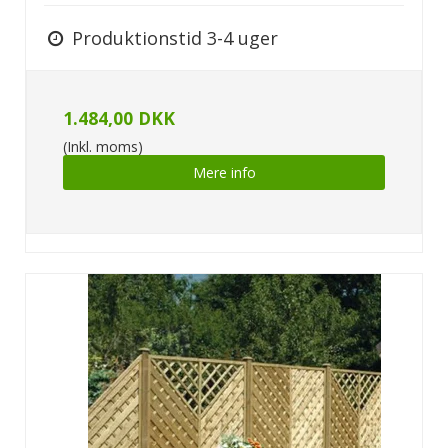
Produktionstid 3-4 uger
1.484,00 DKK
(Inkl. moms)
Mere info