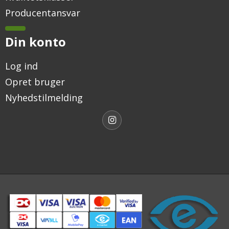
Producentansvar
Din konto
Log ind
Opret bruger
Nyhedstilmelding