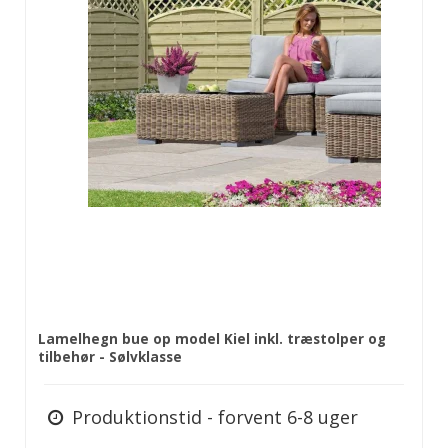
Lamelhegn bue op model Kiel inkl. træstolper og
tilbehør - Sølvklasse
Produktionstid - forvent 6-8 uger