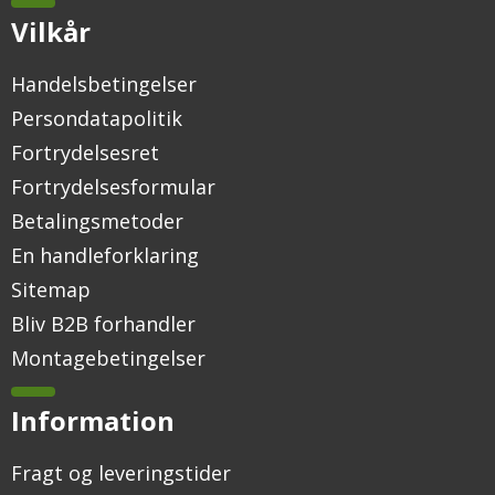
Vilkår
Handelsbetingelser
Persondatapolitik
Fortrydelsesret
Fortrydelsesformular
Betalingsmetoder
En handleforklaring
Sitemap
Bliv B2B forhandler
Montagebetingelser
Information
Fragt og leveringstider