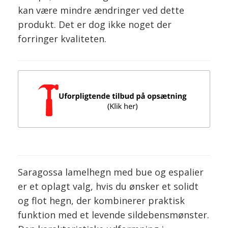
kan være mindre ændringer ved dette
produkt. Det er dog ikke noget der
forringer kvaliteten.
Saragossa lamelhegn med bue og espalier
er et oplagt valg, hvis du ønsker et solidt
og flot hegn, der kombinerer praktisk
funktion med et levende sildebensmønster.