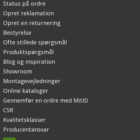
Status på ordre
Opret reklamation
Opret en returnering
Bestyrelse
Ofte stillede spørgsmål
Produktspørgsmål
Blog og inspiration
Showroom
Montagevejledninger
Online kataloger
Gennemfør en ordre med MitID
CSR
Kvalitetsklasser
Producentansvar