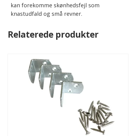
kan forekomme skønhedsfejl som
knastudfald og små revner.
Relaterede produkter