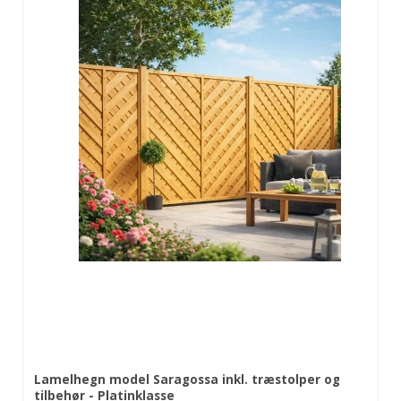
Lamelhegn model Saragossa inkl. træstolper og
tilbehør - Platinklasse