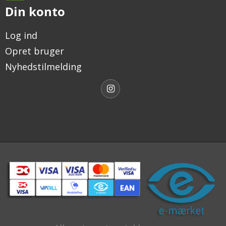
Din konto
Log ind
Opret bruger
Nyhedstilmelding