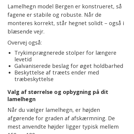
Lamelhegn model Bergen er konstrueret, så
fagene er stabile og robuste. Når de
monteres korrekt, står hegnet solidt – også i
blæsende vejr.
Overvej også:
Trykimprægnerede stolper for længere
levetid
Galvaniserede beslag for øget holdbarhed
Beskyttelse af træets ender med
træbeskyttelse
Valg af størrelse og opbygning på dit
lamelhegn
Når du vælger lamelhegn, er højden
afgørende for graden af afskærmning. De
mest anvendte højder ligger typisk mellem