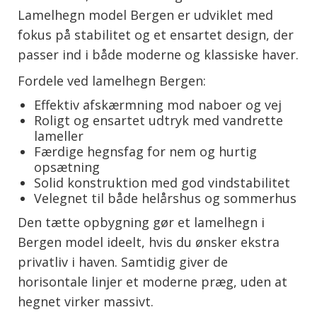
Lamelhegn model Bergen er udviklet med
fokus på stabilitet og et ensartet design, der
passer ind i både moderne og klassiske haver.
Fordele ved lamelhegn Bergen:
Effektiv afskærmning mod naboer og vej
Roligt og ensartet udtryk med vandrette
lameller
Færdige hegnsfag for nem og hurtig
opsætning
Solid konstruktion med god vindstabilitet
Velegnet til både helårshus og sommerhus
Den tætte opbygning gør et lamelhegn i
Bergen model ideelt, hvis du ønsker ekstra
privatliv i haven. Samtidig giver de
horisontale linjer et moderne præg, uden at
hegnet virker massivt.