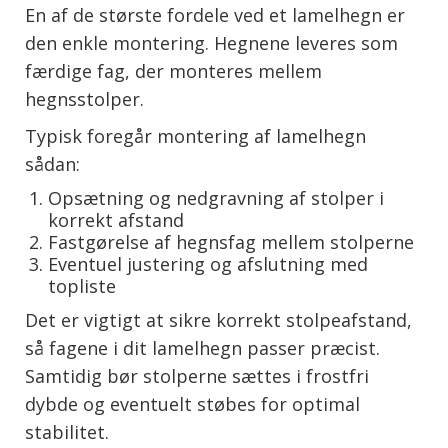
En af de største fordele ved et lamelhegn er
den enkle montering. Hegnene leveres som
færdige fag, der monteres mellem
hegnsstolper.
Typisk foregår montering af lamelhegn
sådan:
Opsætning og nedgravning af stolper i
korrekt afstand
Fastgørelse af hegnsfag mellem stolperne
Eventuel justering og afslutning med
topliste
Det er vigtigt at sikre korrekt stolpeafstand,
så fagene i dit lamelhegn passer præcist.
Samtidig bør stolperne sættes i frostfri
dybde og eventuelt støbes for optimal
stabilitet.