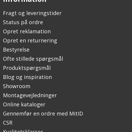
Fragt og leveringstider
Status på ordre
Opret reklamation
Opret en returnering
Bestyrelse
Ofte stillede spørgsmål
Produktspørgsmål
Blog og inspiration
Showroom
Montagevejledninger
Online kataloger
Gennemfør en ordre med MitID
CSR
Kvalitetsklasser