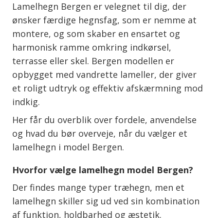
Lamelhegn Bergen er velegnet til dig, der
ønsker færdige hegnsfag, som er nemme at
montere, og som skaber en ensartet og
harmonisk ramme omkring indkørsel,
terrasse eller skel. Bergen modellen er
opbygget med vandrette lameller, der giver
et roligt udtryk og effektiv afskærmning mod
indkig.
Her får du overblik over fordele, anvendelse
og hvad du bør overveje, når du vælger et
lamelhegn i model Bergen.
Hvorfor vælge lamelhegn model Bergen?
Der findes mange typer træhegn, men et
lamelhegn skiller sig ud ved sin kombination
af funktion, holdbarhed og æstetik.