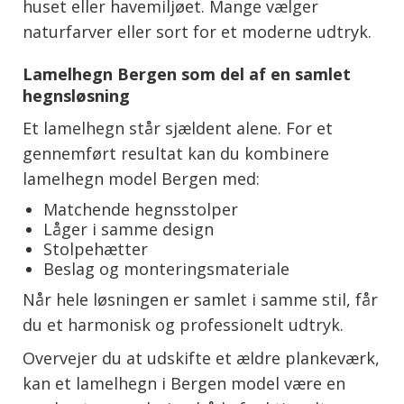
huset eller havemiljøet. Mange vælger
naturfarver eller sort for et moderne udtryk.
Lamelhegn Bergen som del af en samlet
hegnsløsning
Et lamelhegn står sjældent alene. For et
gennemført resultat kan du kombinere
lamelhegn model Bergen med:
Matchende hegnsstolper
Låger i samme design
Stolpehætter
Beslag og monteringsmateriale
Når hele løsningen er samlet i samme stil, får
du et harmonisk og professionelt udtryk.
Overvejer du at udskifte et ældre plankeværk,
kan et lamelhegn i Bergen model være en