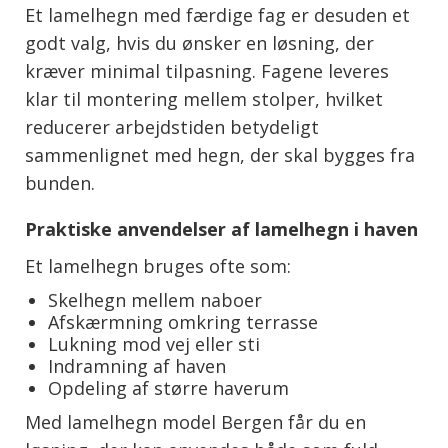
Et lamelhegn med færdige fag er desuden et
godt valg, hvis du ønsker en løsning, der
kræver minimal tilpasning. Fagene leveres
klar til montering mellem stolper, hvilket
reducerer arbejdstiden betydeligt
sammenlignet med hegn, der skal bygges fra
bunden.
Praktiske anvendelser af lamelhegn i haven
Et lamelhegn bruges ofte som:
Skelhegn mellem naboer
Afskærmning omkring terrasse
Lukning mod vej eller sti
Indramning af haven
Opdeling af større haverum
Med lamelhegn model Bergen får du en