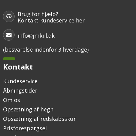
Brug for hjælp?
Kontakt kundeservice her
info@jmkiil.dk
(besvarelse indenfor 3 hverdage)
Kontakt
Kundeservice
Åbningstider
Om os
Opsætning af hegn
Opsætning af redskabsskur
Prisforespørgsel