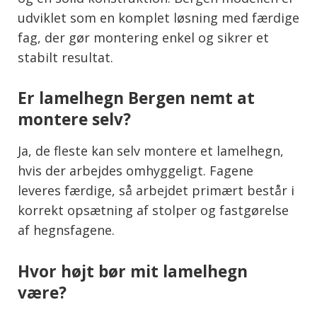
udviklet som en komplet løsning med færdige
fag, der gør montering enkel og sikrer et
stabilt resultat.
Er lamelhegn Bergen nemt at
montere selv?
Ja, de fleste kan selv montere et lamelhegn,
hvis der arbejdes omhyggeligt. Fagene
leveres færdige, så arbejdet primært består i
korrekt opsætning af stolper og fastgørelse
af hegnsfagene.
Hvor højt bør mit lamelhegn
være?