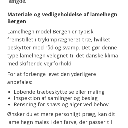
længde.
Materiale og vedligeholdelse af lamelhegn
Bergen
Lamelhegn model Bergen er typisk
fremstillet i trykimprægneret træ, hvilket
beskytter mod råd og svamp. Det gør denne
type lamelhegn velegnet til det danske klima
med skiftende vejrforhold.
For at forlænge levetiden yderligere
anbefales:
Løbende træbeskyttelse eller maling
Inspektion af samlinger og beslag
Rensning for snavs og alger ved behov
Ønsker du et mere personligt præg, kan dit
lamelhegn males i den farve, der passer til