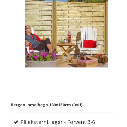
Bergen lamelhegn 180x150cm (BxH)
På eksternt lager - Forvent 3-6