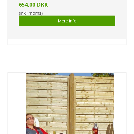
654,00 DKK
(Inkl. moms)
Mere info