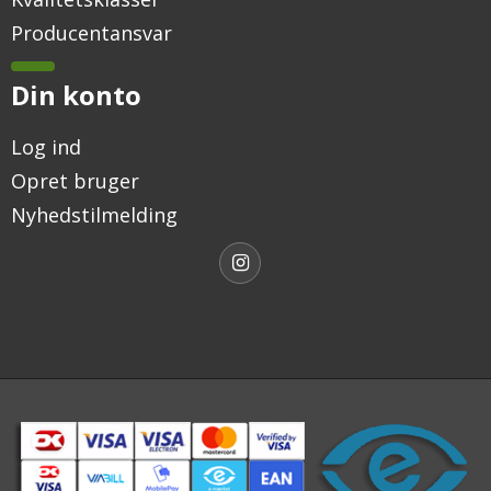
Producentansvar
Din konto
Log ind
Opret bruger
Nyhedstilmelding