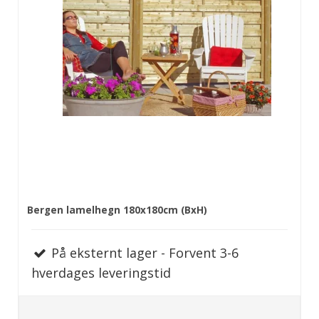
Bergen lamelhegn 180x180cm (BxH)
På eksternt lager - Forvent 3-6
hverdages leveringstid