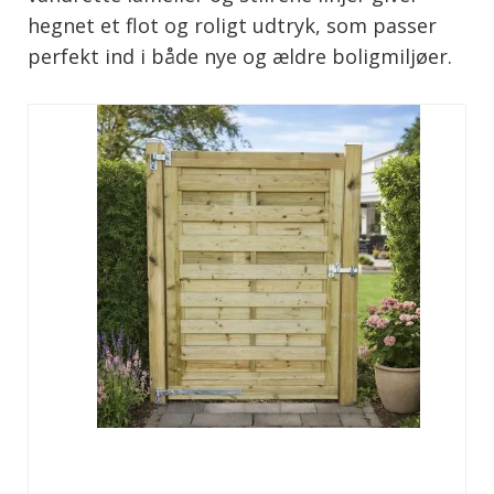
hegnet et flot og roligt udtryk, som passer
perfekt ind i både nye og ældre boligmiljøer.