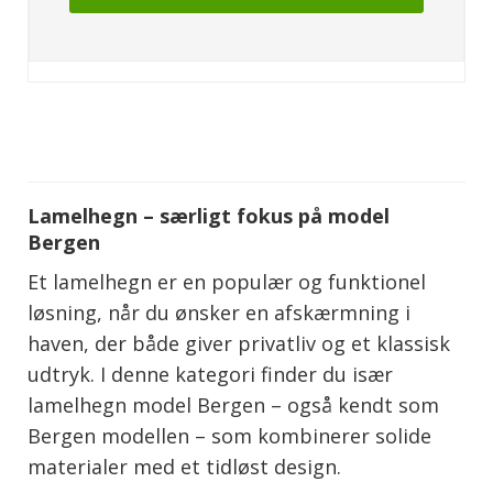
Lamelhegn – særligt fokus på model
Bergen
Et lamelhegn er en populær og funktionel
løsning, når du ønsker en afskærmning i
haven, der både giver privatliv og et klassisk
udtryk. I denne kategori finder du især
lamelhegn model Bergen – også kendt som
Bergen modellen – som kombinerer solide
materialer med et tidløst design.