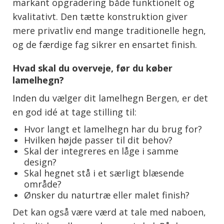
markant opgradering både funktionelt og
kvalitativt. Den tætte konstruktion giver
mere privatliv end mange traditionelle hegn,
og de færdige fag sikrer en ensartet finish.
Hvad skal du overveje, før du køber
lamelhegn?
Inden du vælger dit lamelhegn Bergen, er det
en god idé at tage stilling til:
Hvor langt et lamelhegn har du brug for?
Hvilken højde passer til dit behov?
Skal der integreres en låge i samme
design?
Skal hegnet stå i et særligt blæsende
område?
Ønsker du naturtræ eller malet finish?
Det kan også være værd at tale med naboen,