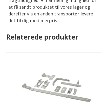
fragtmulighed. Vi har nemlig mulighed for
at få sendt produktet til vores lager og
derefter via en anden transportør levere
det til dig mod merpris.
Relaterede produkter