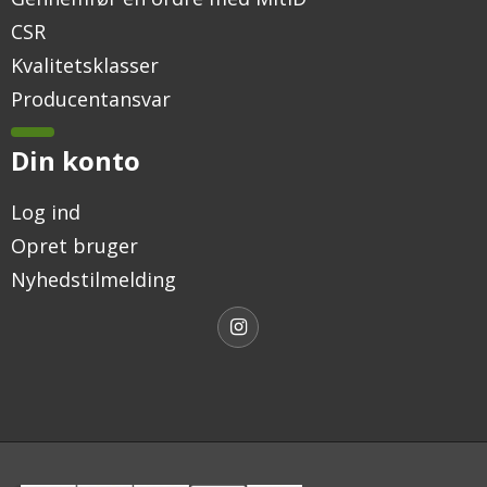
CSR
Kvalitetsklasser
Producentansvar
Din konto
Log ind
Opret bruger
Nyhedstilmelding