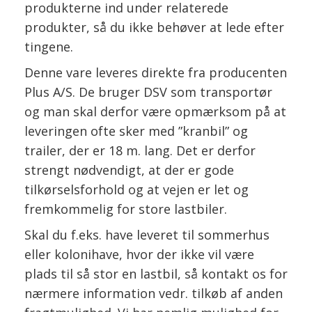
produkterne ind under relaterede
produkter, så du ikke behøver at lede efter
tingene.
Denne vare leveres direkte fra producenten
Plus A/S. De bruger DSV som transportør
og man skal derfor være opmærksom på at
leveringen ofte sker med ”kranbil” og
trailer, der er 18 m. lang. Det er derfor
strengt nødvendigt, at der er gode
tilkørselsforhold og at vejen er let og
fremkommelig for store lastbiler.
Skal du f.eks. have leveret til sommerhus
eller kolonihave, hvor der ikke vil være
plads til så stor en lastbil, så kontakt os for
nærmere information vedr. tilkøb af anden