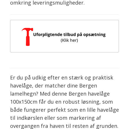
omkring leveringsmuligheder.
Er du på udkig efter en stærk og praktisk
havelåge, der matcher dine Bergen
lamelhegn? Med denne Bergen havelåge
100x150cm får du en robust løsning, som
både fungerer perfekt som en lille havelåge
til indkørslen eller som markering af
overgangen fra haven til resten af grunden.