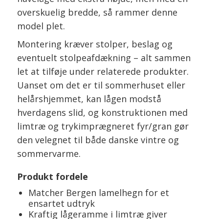
overskuelig bredde, så rammer denne
model plet.
Montering kræver stolper, beslag og
eventuelt stolpeafdækning – alt sammen
let at tilføje under relaterede produkter.
Uanset om det er til sommerhuset eller
helårshjemmet, kan lågen modstå
hverdagens slid, og konstruktionen med
limtræ og trykimprægneret fyr/gran gør
den velegnet til både danske vintre og
sommervarme.
Produkt fordele
Matcher Bergen lamelhegn for et
ensartet udtryk
Kraftig lågeramme i limtræ giver