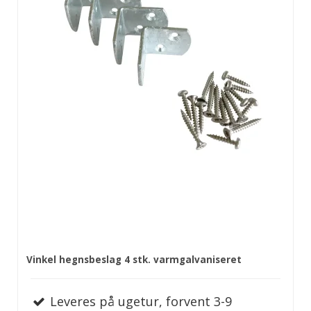
Vinkel hegnsbeslag 4 stk. varmgalvaniseret
Leveres på ugetur, forvent 3-9