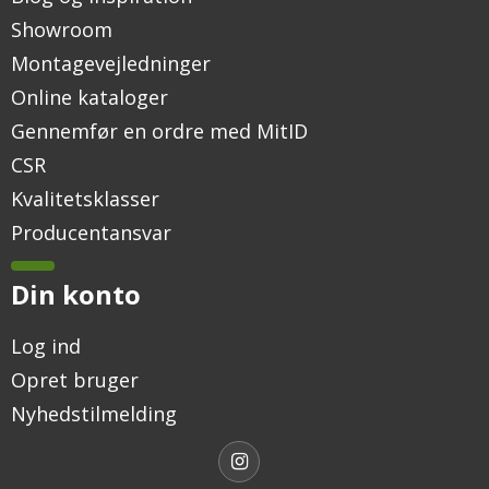
Showroom
Montagevejledninger
Online kataloger
Gennemfør en ordre med MitID
CSR
Kvalitetsklasser
Producentansvar
Din konto
Log ind
Opret bruger
Nyhedstilmelding