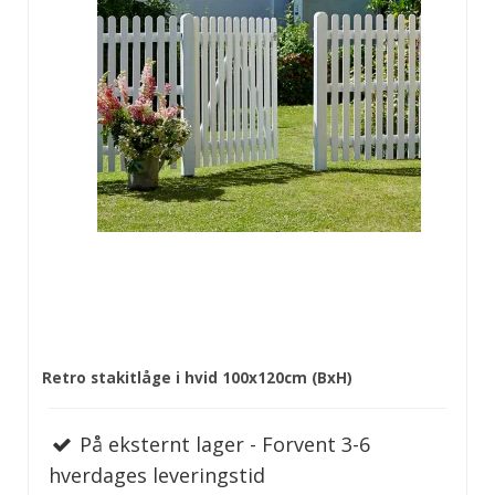
Retro stakitlåge i hvid 100x120cm (BxH)
På eksternt lager - Forvent 3-6
hverdages leveringstid