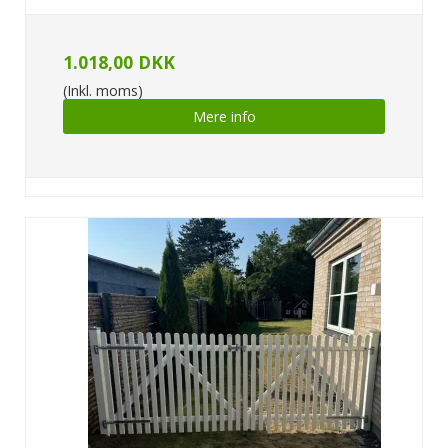
1.018,00 DKK
(Inkl. moms)
Mere info