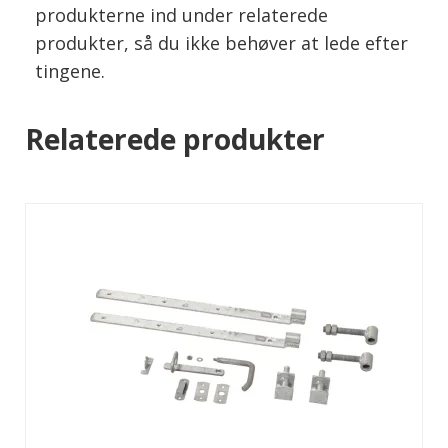
produkterne ind under relaterede
produkter, så du ikke behøver at lede efter
tingene.
Relaterede produkter