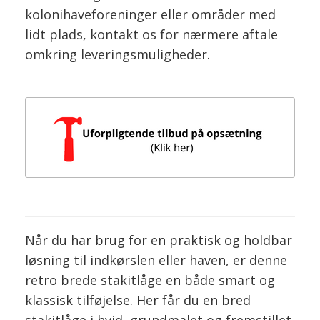
kolonihaveforeninger eller områder med
lidt plads, kontakt os for nærmere aftale
omkring leveringsmuligheder.
Når du har brug for en praktisk og holdbar
løsning til indkørslen eller haven, er denne
retro brede stakitlåge en både smart og
klassisk tilføjelse. Her får du en bred