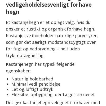
vedligeholdelsesvenligt forhave
hegn
Et kastanjehegn er et oplagt valg, hvis du
ønsker et rustikt og organisk forhave hegn.
Kastanjetræ indeholder naturlige garvesyrer,
som gør det særligt modstandsdygtigt over
for fugt og nedbrydning – helt uden
trykimprægnering.
Kastanjehegn har typisk følgende
egenskaber:
Naturlig holdbarhed
Minimal vedligeholdelse
Let og luftigt udtryk
Fleksibel opbygning, der følger terrænet
Det gør kastanjehegn velegnet i forhaver med