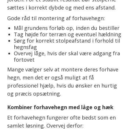
sættes i korrekt dybde og med ens afstand.
Gode råd til montering af forhavehegn:
Mål grundens forløb op, inden du bestiller
Tag højde for terræn og eventuel hældning
Sørg for korrekt stolpeafstand i forhold til
hegnsfag
Overvej låge, hvis der skal være adgang fra
fortovet
Mange vælger selv at montere deres forhave
hegn, men det er også muligt at få
professionel hjælp, hvis du ønsker en hurtig
og præcis opsætning.
Kombiner forhavehegn med låge og hæk
Et forhavehegn fungerer ofte bedst som en
samlet løsning. Overvej derfor: