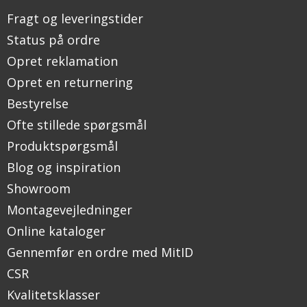
Fragt og leveringstider
Status på ordre
Opret reklamation
Opret en returnering
Bestyrelse
Ofte stillede spørgsmål
Produktspørgsmål
Blog og inspiration
Showroom
Montagevejledninger
Online kataloger
Gennemfør en ordre med MitID
CSR
Kvalitetsklasser