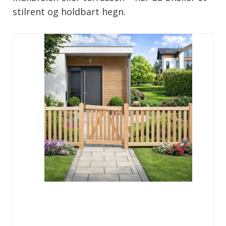
stilrent og holdbart hegn.