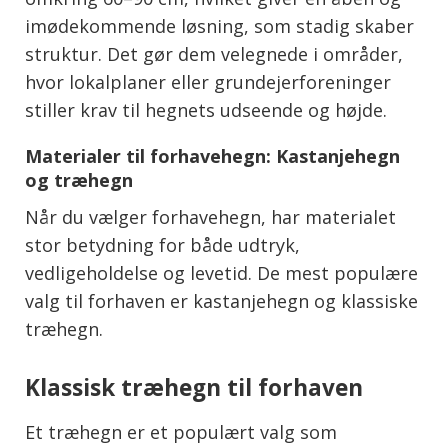
imødekommende løsning, som stadig skaber
struktur. Det gør dem velegnede i områder,
hvor lokalplaner eller grundejerforeninger
stiller krav til hegnets udseende og højde.
Materialer til forhavehegn: Kastanjehegn
og træhegn
Når du vælger forhavehegn, har materialet
stor betydning for både udtryk,
vedligeholdelse og levetid. De mest populære
valg til forhaven er kastanjehegn og klassiske
træhegn.
Klassisk træhegn til forhaven
Et træhegn er et populært valg som