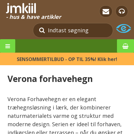
- hus & have artikler
SENSOMMERTILBUD - OP TIL 35%! Klik her!
Verona forhavehegn
Verona Forhavehegn er en elegant
træhegnsløsning i lærk, der kombinerer
naturmaterialets varme og struktur med
moderne design. Serien er ideel til forhaven,
indkørslen eller terrassen – når du ønsker et