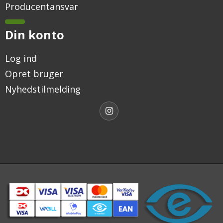
Producentansvar
Din konto
Log ind
Opret bruger
Nyhedstilmelding