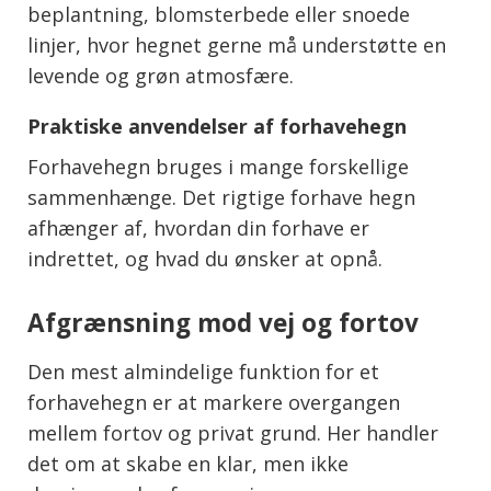
beplantning, blomsterbede eller snoede
linjer, hvor hegnet gerne må understøtte en
levende og grøn atmosfære.
Praktiske anvendelser af forhavehegn
Forhavehegn bruges i mange forskellige
sammenhænge. Det rigtige forhave hegn
afhænger af, hvordan din forhave er
indrettet, og hvad du ønsker at opnå.
Afgrænsning mod vej og fortov
Den mest almindelige funktion for et
forhavehegn er at markere overgangen
mellem fortov og privat grund. Her handler
det om at skabe en klar, men ikke