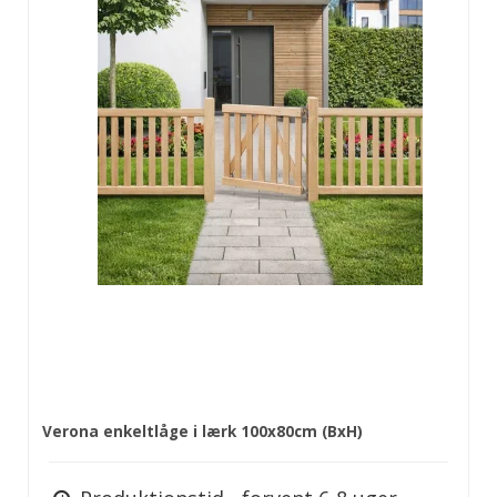
Verona enkeltlåge i lærk 100x80cm (BxH)