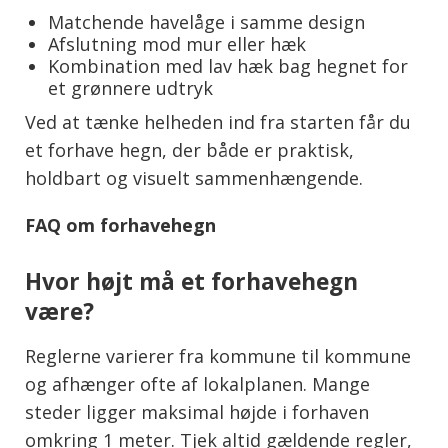
Matchende havelåge i samme design
Afslutning mod mur eller hæk
Kombination med lav hæk bag hegnet for
et grønnere udtryk
Ved at tænke helheden ind fra starten får du
et forhave hegn, der både er praktisk,
holdbart og visuelt sammenhængende.
FAQ om forhavehegn
Hvor højt må et forhavehegn
være?
Reglerne varierer fra kommune til kommune
og afhænger ofte af lokalplanen. Mange
steder ligger maksimal højde i forhaven
omkring 1 meter. Tjek altid gældende regler,