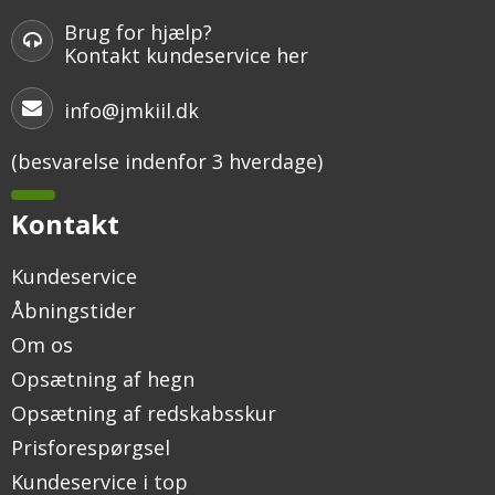
Brug for hjælp?
Kontakt kundeservice her
info@jmkiil.dk
(besvarelse indenfor 3 hverdage)
Kontakt
Kundeservice
Åbningstider
Om os
Opsætning af hegn
Opsætning af redskabsskur
Prisforespørgsel
Kundeservice i top