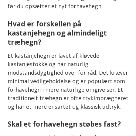
før du opsætter et nyt forhavehegn.
Hvad er forskellen på
kastanjehegn og almindeligt
træhegn?
Et kastanjehegn er lavet af kløvede
kastanjestokke og har naturlig
modstandsdygtighed over for råd. Det kræver
minimal vedligeholdelse og er populært som
forhavehegn i mere naturlige omgivelser. Et
traditionelt træhegn er ofte trykimprægneret
og har et mere ensartet og klassisk udtryk.
Skal et forhavehegn støbes fast?