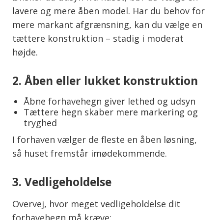
lavere og mere åben model. Har du behov for
mere markant afgrænsning, kan du vælge en
tættere konstruktion – stadig i moderat
højde.
2. Åben eller lukket konstruktion
Åbne forhavehegn giver lethed og udsyn
Tættere hegn skaber mere markering og
tryghed
I forhaven vælger de fleste en åben løsning,
så huset fremstår imødekommende.
3. Vedligeholdelse
Overvej, hvor meget vedligeholdelse dit
forhavehegn må kræve: