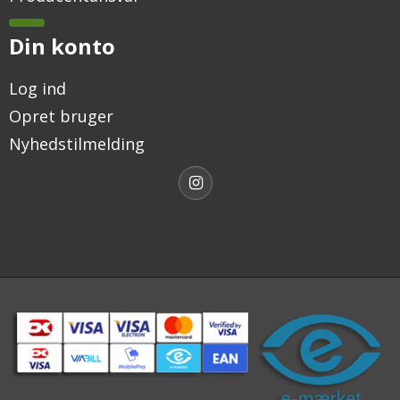
Din konto
Log ind
Opret bruger
Nyhedstilmelding