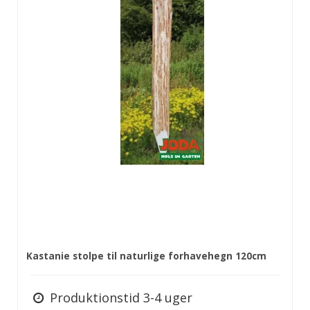
Kastanie stolpe til naturlige forhavehegn 120cm
Produktionstid 3-4 uger