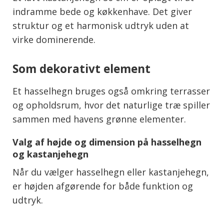
indramme bede og køkkenhave. Det giver
struktur og et harmonisk udtryk uden at
virke dominerende.
Som dekorativt element
Et hasselhegn bruges også omkring terrasser
og opholdsrum, hvor det naturlige træ spiller
sammen med havens grønne elementer.
Valg af højde og dimension på hasselhegn
og kastanjehegn
Når du vælger hasselhegn eller kastanjehegn,
er højden afgørende for både funktion og
udtryk.