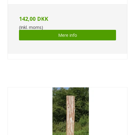
142,00 DKK
(Inkl. moms)
Mere info