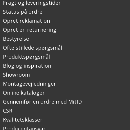
Fragt og leveringstider
Status på ordre
Opret reklamation
Opret en returnering
Bestyrelse
Ofte stillede spørgsmål
Produktspørgsmål
Blog og inspiration
Showroom
Montagevejledninger
Online kataloger
Gennemfør en ordre med MitID
CSR
Kvalitetsklasser
Producentansvar