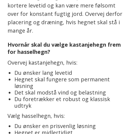
kortere levetid og kan være mere følsomt
over for konstant fugtig jord. Overvej derfor
placering og dræning, hvis hegnet skal stå i
mange år.
Hvornår skal du vælge kastanjehegn frem
for hasselhegn?
Overvej kastanjehegn, hvis:
Du ønsker lang levetid
Hegnet skal fungere som permanent
løsning
Det skal modstå vind og belastning
Du foretrækker et robust og klassisk
udtryk
Vælg hasselhegn, hvis:
Du ønsker en prisvenlig løsning
Hegnet er midlertidigt