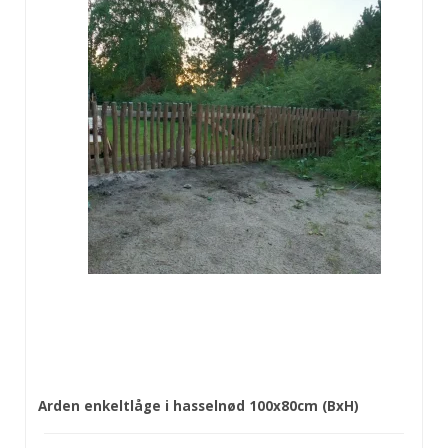
Arden enkeltlåge i hasselnød 100x80cm (BxH)