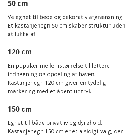
50 cm
Velegnet til bede og dekorativ afgrænsning.
Et kastanjehegn 50 cm skaber struktur uden
at lukke af.
120 cm
En populær mellemstørrelse til lettere
indhegning og opdeling af haven.
Kastanjehegn 120 cm giver en tydelig
markering med et åbent udtryk.
150 cm
Egnet til både privatliv og dyrehold.
Kastanjehegn 150 cm er et alsidigt valg, der