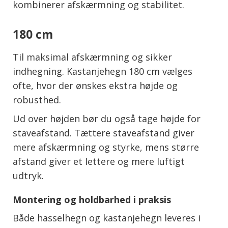
kombinerer afskærmning og stabilitet.
180 cm
Til maksimal afskærmning og sikker
indhegning. Kastanjehegn 180 cm vælges
ofte, hvor der ønskes ekstra højde og
robusthed.
Ud over højden bør du også tage højde for
staveafstand. Tættere staveafstand giver
mere afskærmning og styrke, mens større
afstand giver et lettere og mere luftigt
udtryk.
Montering og holdbarhed i praksis
Både hasselhegn og kastanjehegn leveres i