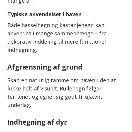
mange år.
Typiske anvendelser i haven
Både hasselhegn og kastanjehegn kan
anvendes i mange sammenhænge – fra
dekorativ inddeling til mere funktionel
indhegning.
Afgrænsning af grund
Skab en naturlig ramme om haven uden at
lukke helt af visuelt. Rullehegn følger
terrænet og egner sig godt til ujævnt
underlag.
Indhegning af dyr