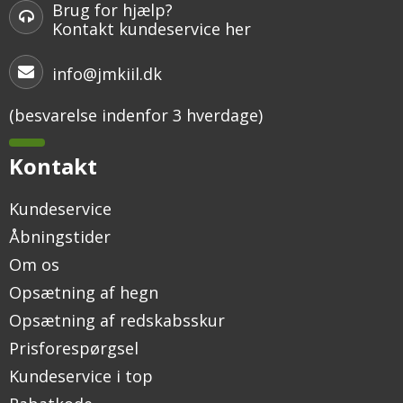
Brug for hjælp?
Kontakt kundeservice her
info@jmkiil.dk
(besvarelse indenfor 3 hverdage)
Kontakt
Kundeservice
Åbningstider
Om os
Opsætning af hegn
Opsætning af redskabsskur
Prisforespørgsel
Kundeservice i top