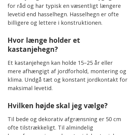
for råd og har typisk en væsentligt længere
levetid end hasselhegn. Hasselhegn er ofte
billigere og lettere i konstruktionen.
Hvor længe holder et
kastanjehegn?
Et kastanjehegn kan holde 15–25 år eller
mere afhængigt af jordforhold, montering og
klima. Undgå tæt og konstant jordkontakt for
maksimal levetid.
Hvilken højde skal jeg vælge?
Til bede og dekorativ afgrænsning er 50 cm
ofte tilstrækkeligt. Til almindelig