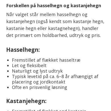
Forskellen på hasselhegn og kastanjehegn
Når valget står mellem hasselhegn og
kastanjehegn (også kendt som kastanje hegn,
kastanie hegn eller kastagnehegn), handler
det primært om holdbarhed, udtryk og pris.
Hasselhegn:
Fremstillet af flækket hasseltræ
Let og fleksibelt
Naturligt og lyst udtryk
Typisk levetid på ca. 6–8 år afhængigt af
placering og jordkontakt
Ofte en prisvenlig løsning
Kastanjehegn: