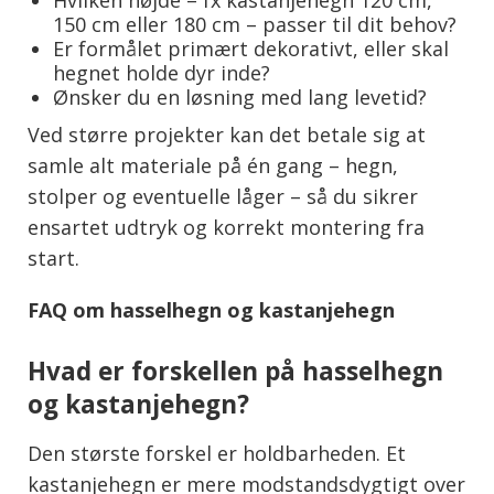
150 cm eller 180 cm – passer til dit behov?
Er formålet primært dekorativt, eller skal
hegnet holde dyr inde?
Ønsker du en løsning med lang levetid?
Ved større projekter kan det betale sig at
samle alt materiale på én gang – hegn,
stolper og eventuelle låger – så du sikrer
ensartet udtryk og korrekt montering fra
start.
FAQ om hasselhegn og kastanjehegn
Hvad er forskellen på hasselhegn
og kastanjehegn?
Den største forskel er holdbarheden. Et
kastanjehegn er mere modstandsdygtigt over