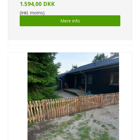
1.594,00 DKK
(Inkl. moms)
Mere info