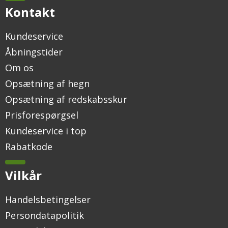
Kontakt
Kundeservice
Åbningstider
Om os
Opsætning af hegn
Opsætning af redskabsskur
Prisforespørgsel
Kundeservice i top
Rabatkode
Vilkår
Handelsbetingelser
Persondatapolitik