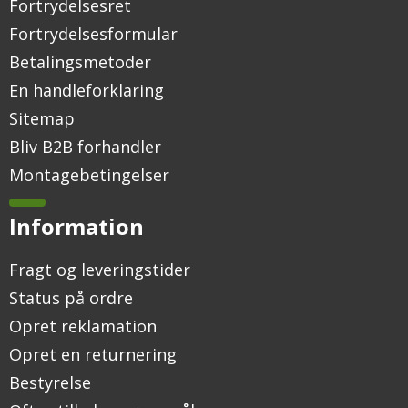
Fortrydelsesret
Fortrydelsesformular
Betalingsmetoder
En handleforklaring
Sitemap
Bliv B2B forhandler
Montagebetingelser
Information
Fragt og leveringstider
Status på ordre
Opret reklamation
Opret en returnering
Bestyrelse