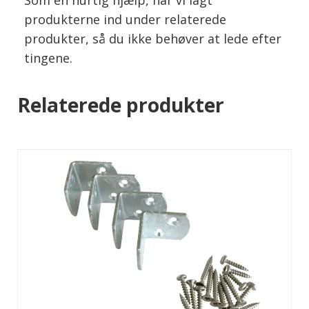
produkterne ind under relaterede
produkter, så du ikke behøver at lede efter
tingene.
Relaterede produkter