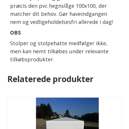
præcis den pvc hegnslåge 100x100, der
matcher dit behov. Gør haveindgangen
nem og vedligeholdelsesfri allerede i dag!
OBS
Stolper og stolpehatte medfølger ikke,
men kan nemt tilkøbes under relevante
tilkøbsprodukter.
Relaterede produkter