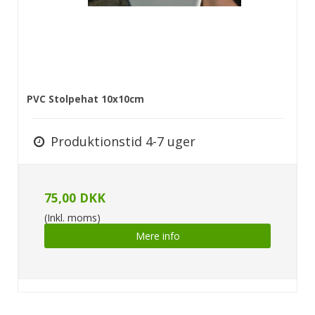
PVC Stolpehat 10x10cm
Produktionstid 4-7 uger
75,00 DKK
(Inkl. moms)
Mere info