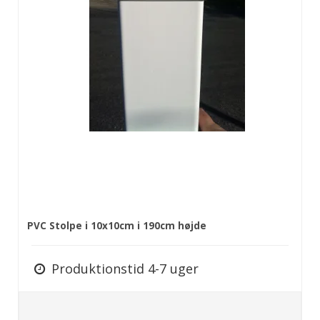
PVC Stolpe i 10x10cm i 190cm højde
Produktionstid 4-7 uger