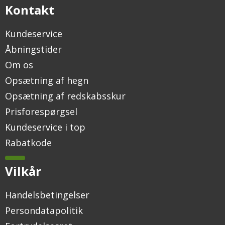
Kontakt
Kundeservice
Åbningstider
Om os
Opsætning af hegn
Opsætning af redskabsskur
Prisforespørgsel
Kundeservice i top
Rabatkode
Vilkår
Handelsbetingelser
Persondatapolitik