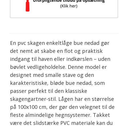
En pvc skagen enkeltlåge bue nedad gør
det nemt at skabe en flot og praktisk
indgang til haven eller indkørslen – uden
bøvlet vedligeholdelse. Denne model er
designet med smalle stave og den
karakteristiske, bløde bue nedad, som
passer perfekt til den klassiske
skagengartner-stil. Lågen har en størrelse
på 100x100 cm, der gør den velegnet til de
fleste almindelige hegnsystemer. Takket
være det slidstærke PVC materiale kan du