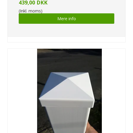
439,00 DKK
(Inkl. moms)
Mere info