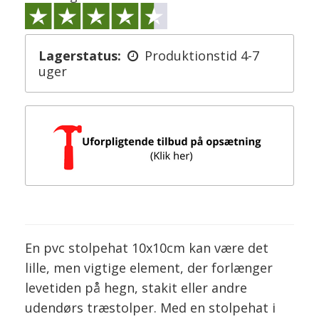
Lagerstatus:
Produktionstid 4-7
uger
En pvc stolpehat 10x10cm kan være det
lille, men vigtige element, der forlænger
levetiden på hegn, stakit eller andre
udendørs træstolper. Med en stolpehat i