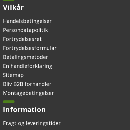
Vilkår
Handelsbetingelser
Persondatapolitik
Fortrydelsesret
Fortrydelsesformular
Betalingsmetoder
En handleforklaring
Sitemap
Bliv B2B forhandler
Montagebetingelser
Information
Fragt og leveringstider