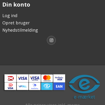
Din konto
Log ind
Opret bruger
Nyhedstilmelding