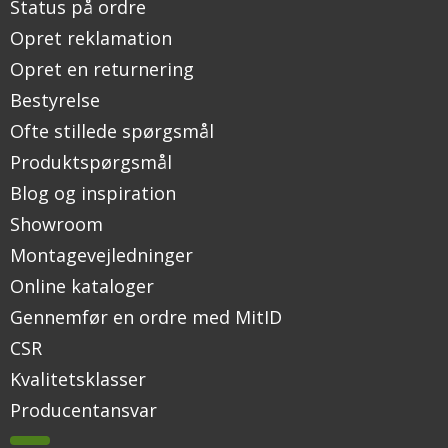
Status på ordre
Opret reklamation
Opret en returnering
Bestyrelse
Ofte stillede spørgsmål
Produktspørgsmål
Blog og inspiration
Showroom
Montagevejledninger
Online kataloger
Gennemfør en ordre med MitID
CSR
Kvalitetsklasser
Producentansvar