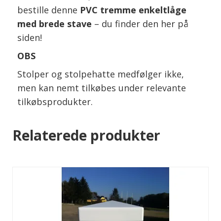
bestille denne
PVC tremme enkeltlåge
med brede stave
– du finder den her på
siden!
OBS
Stolper og stolpehatte medfølger ikke,
men kan nemt tilkøbes under relevante
tilkøbsprodukter.
Relaterede produkter