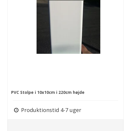
PVC Stolpe i 10x10cm i 220cm højde
Produktionstid 4-7 uger