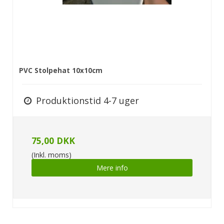
PVC Stolpehat 10x10cm
Produktionstid 4-7 uger
75,00 DKK
(Inkl. moms)
Mere info