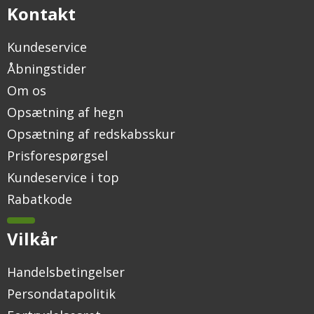
Kontakt
Kundeservice
Åbningstider
Om os
Opsætning af hegn
Opsætning af redskabsskur
Prisforespørgsel
Kundeservice i top
Rabatkode
Vilkår
Handelsbetingelser
Persondatapolitik