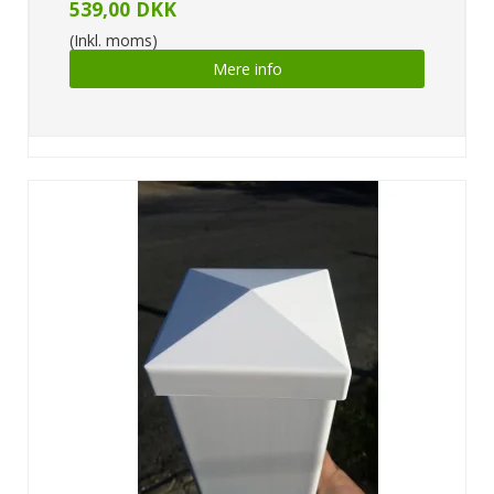
539,00 DKK
(Inkl. moms)
Mere info