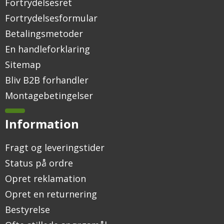
Fortrydelsesret
Fortrydelsesformular
Betalingsmetoder
En handleforklaring
Sitemap
Bliv B2B forhandler
Montagebetingelser
Information
Fragt og leveringstider
Status på ordre
Opret reklamation
Opret en returnering
Bestyrelse