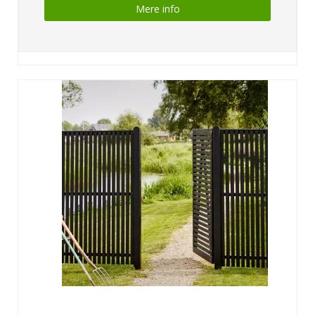
Mere info