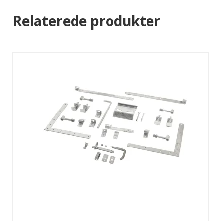
Relaterede produkter