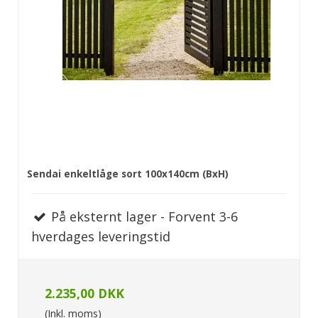
Sendai enkeltlåge sort 100x140cm (BxH)
På eksternt lager - Forvent 3-6
hverdages leveringstid
2.235,00 DKK
(Inkl. moms)