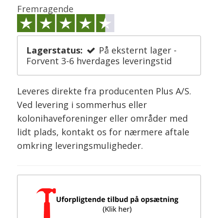
Fremragende
Lagerstatus:
På eksternt lager -
Forvent 3-6 hverdages leveringstid
Leveres direkte fra producenten Plus A/S.
Ved levering i sommerhus eller
kolonihaveforeninger eller områder med
lidt plads, kontakt os for nærmere aftale
omkring leveringsmuligheder.