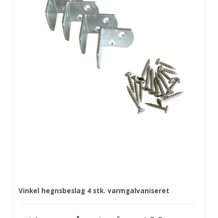
Vinkel hegnsbeslag 4 stk. varmgalvaniseret