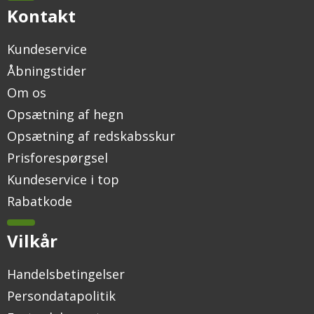
Kontakt
Kundeservice
Åbningstider
Om os
Opsætning af hegn
Opsætning af redskabsskur
Prisforespørgsel
Kundeservice i top
Rabatkode
Vilkår
Handelsbetingelser
Persondatapolitik