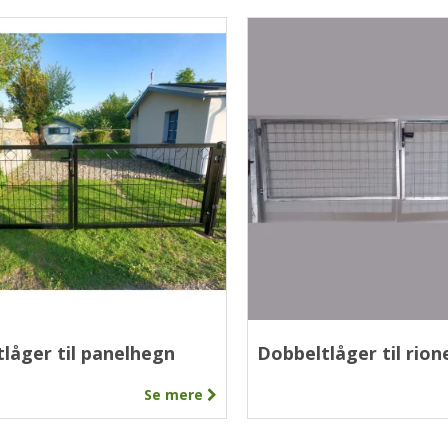
låger til panelhegn
Dobbeltlåger til rio
Se mere