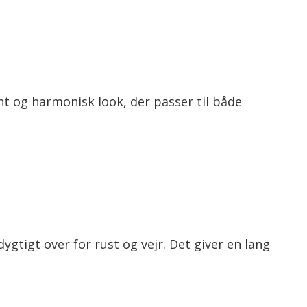
nt og harmonisk look, der passer til både
ygtigt over for rust og vejr. Det giver en lang