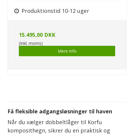
Produktionstid 10-12 uger
15.495,00 DKK
(Inkl. moms)
Mere info
Få fleksible adgangsløsninger til haven
Når du vælger dobbeltlåger til Korfu
komposithegn, sikrer du en praktisk og