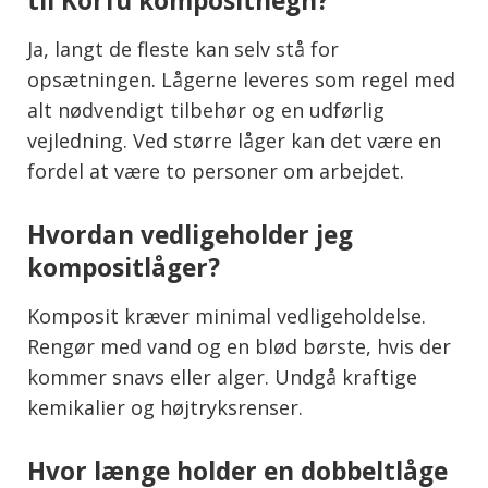
til Korfu komposithegn?
Ja, langt de fleste kan selv stå for
opsætningen. Lågerne leveres som regel med
alt nødvendigt tilbehør og en udførlig
vejledning. Ved større låger kan det være en
fordel at være to personer om arbejdet.
Hvordan vedligeholder jeg
kompositlåger?
Komposit kræver minimal vedligeholdelse.
Rengør med vand og en blød børste, hvis der
kommer snavs eller alger. Undgå kraftige
kemikalier og højtryksrenser.
Hvor længe holder en dobbeltlåge