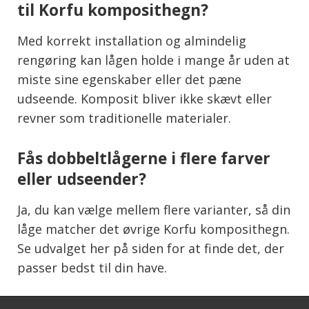
til Korfu komposithegn?
Med korrekt installation og almindelig
rengøring kan lågen holde i mange år uden at
miste sine egenskaber eller det pæne
udseende. Komposit bliver ikke skævt eller
revner som traditionelle materialer.
Fås dobbeltlågerne i flere farver
eller udseender?
Ja, du kan vælge mellem flere varianter, så din
låge matcher det øvrige Korfu komposithegn.
Se udvalget her på siden for at finde det, der
passer bedst til din have.