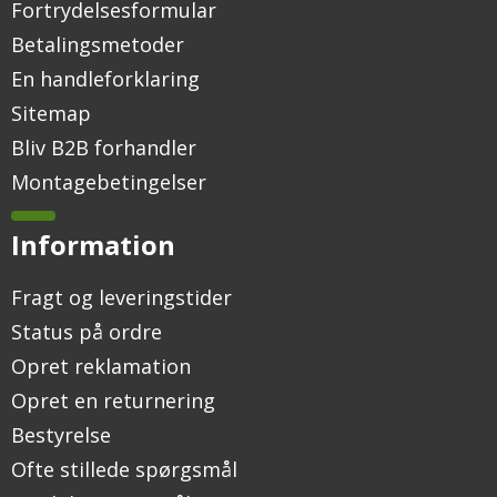
Fortrydelsesformular
Betalingsmetoder
En handleforklaring
Sitemap
Bliv B2B forhandler
Montagebetingelser
Information
Fragt og leveringstider
Status på ordre
Opret reklamation
Opret en returnering
Bestyrelse
Ofte stillede spørgsmål