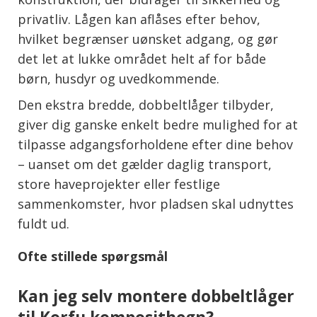
privatliv. Lågen kan aflåses efter behov,
hvilket begrænser uønsket adgang, og gør
det let at lukke området helt af for både
børn, husdyr og uvedkommende.
Den ekstra bredde, dobbeltlåger tilbyder,
giver dig ganske enkelt bedre mulighed for at
tilpasse adgangsforholdene efter dine behov
– uanset om det gælder daglig transport,
store haveprojekter eller festlige
sammenkomster, hvor pladsen skal udnyttes
fuldt ud.
Ofte stillede spørgsmål
Kan jeg selv montere dobbeltlåger