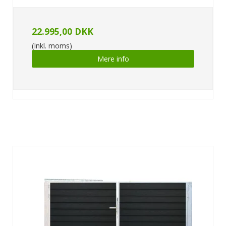
22.995,00 DKK
(Inkl. moms)
Mere info