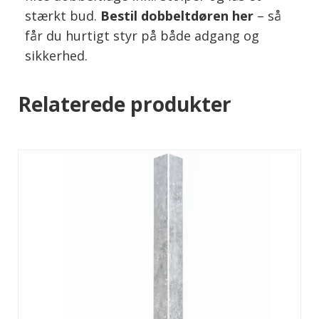
stærkt bud.
Bestil dobbeltdøren her
– så
får du hurtigt styr på både adgang og
sikkerhed.
Relaterede produkter