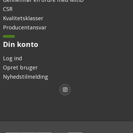
CSR
Kvalitetsklasser
Producentansvar
Din konto
Log ind
Opret bruger
Nyhedstilmelding