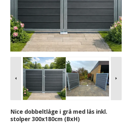
Nice dobbeltlåge i grå med lås inkl.
stolper 300x180cm (BxH)