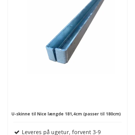
U-skinne til Nice længde 181,4cm (passer til 180cm)
Leveres på ugetur, forvent 3-9