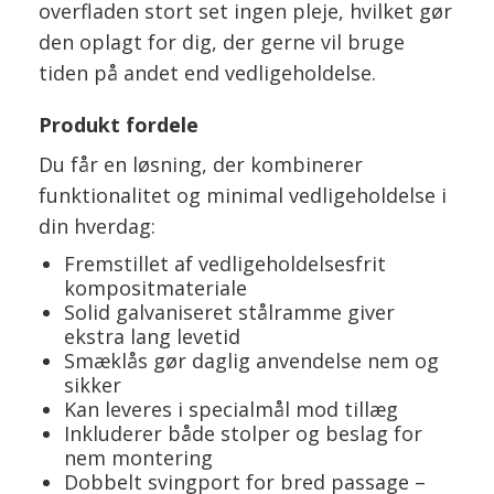
overfladen stort set ingen pleje, hvilket gør
den oplagt for dig, der gerne vil bruge
tiden på andet end vedligeholdelse.
Produkt fordele
Du får en løsning, der kombinerer
funktionalitet og minimal vedligeholdelse i
din hverdag:
Fremstillet af vedligeholdelsesfrit
kompositmateriale
Solid galvaniseret stålramme giver
ekstra lang levetid
Smæklås gør daglig anvendelse nem og
sikker
Kan leveres i specialmål mod tillæg
Inkluderer både stolper og beslag for
nem montering
Dobbelt svingport for bred passage –