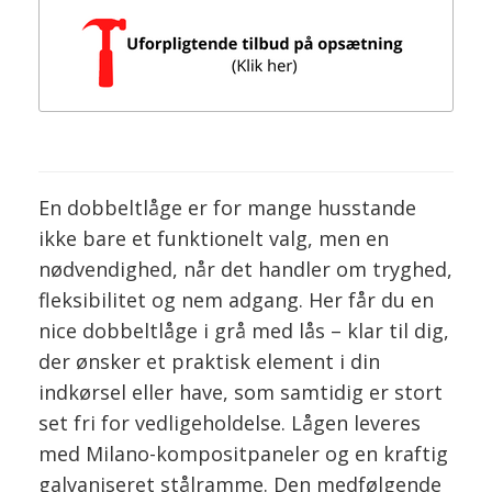
En dobbeltlåge er for mange husstande
ikke bare et funktionelt valg, men en
nødvendighed, når det handler om tryghed,
fleksibilitet og nem adgang. Her får du en
nice dobbeltlåge i grå med lås – klar til dig,
der ønsker et praktisk element i din
indkørsel eller have, som samtidig er stort
set fri for vedligeholdelse. Lågen leveres
med Milano-kompositpaneler og en kraftig
galvaniseret stålramme. Den medfølgende