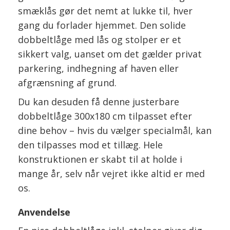
smæklås gør det nemt at lukke til, hver
gang du forlader hjemmet. Den solide
dobbeltlåge med lås og stolper er et
sikkert valg, uanset om det gælder privat
parkering, indhegning af haven eller
afgrænsning af grund.
Du kan desuden få denne justerbare
dobbeltlåge 300x180 cm tilpasset efter
dine behov – hvis du vælger specialmål, kan
den tilpasses mod et tillæg. Hele
konstruktionen er skabt til at holde i
mange år, selv når vejret ikke altid er med
os.
Anvendelse