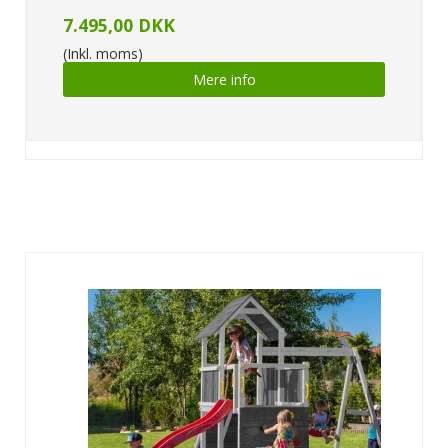
7.495,00 DKK
(Inkl. moms)
Mere info