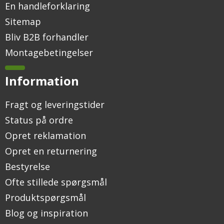
En handleforklaring
Sitemap
Bliv B2B forhandler
Montagebetingelser
Information
Fragt og leveringstider
Status på ordre
Opret reklamation
Opret en returnering
Bestyrelse
Ofte stillede spørgsmål
Produktspørgsmål
Blog og inspiration