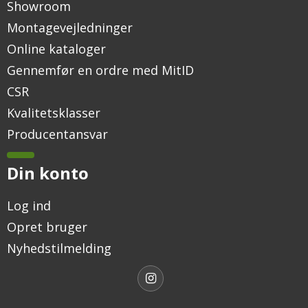
Showroom
Montagevejledninger
Online kataloger
Gennemfør en ordre med MitID
CSR
Kvalitetsklasser
Producentansvar
Din konto
Log ind
Opret bruger
Nyhedstilmelding