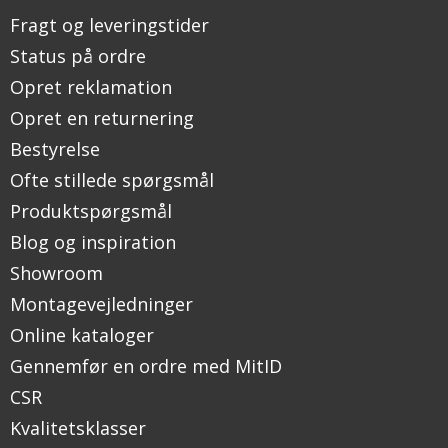
Fragt og leveringstider
Status på ordre
Opret reklamation
Opret en returnering
Bestyrelse
Ofte stillede spørgsmål
Produktspørgsmål
Blog og inspiration
Showroom
Montagevejledninger
Online kataloger
Gennemfør en ordre med MitID
CSR
Kvalitetsklasser