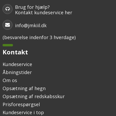
Brug for hjælp?
Kontakt kundeservice her
info@jmkiil.dk
(besvarelse indenfor 3 hverdage)
Kontakt
Kundeservice
Åbningstider
Om os
Opsætning af hegn
Opsætning af redskabsskur
Prisforespørgsel
Kundeservice i top