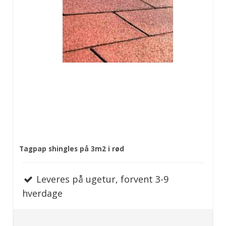
Tagpap shingles på 3m2 i rød
Leveres på ugetur, forvent 3-9
hverdage