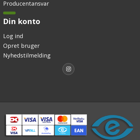
Producentansvar
Din konto
Log ind
Opret bruger
Nyhedstilmelding