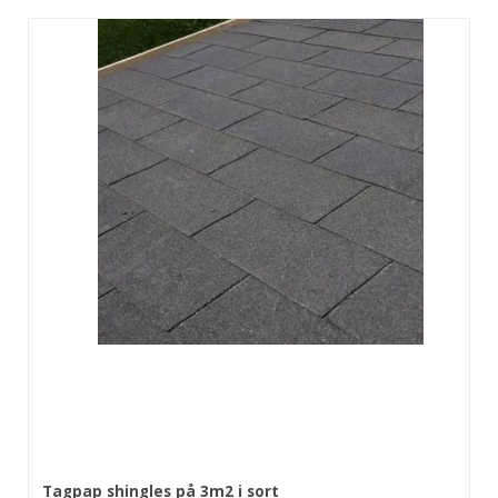
Tagpap shingles på 3m2 i sort