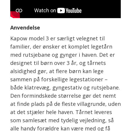
Anvendelse
Kapow model 3 er særligt velegnet til
familier, der ønsker et komplet legetårn
med rutsjebane og gynger i haven. Det er
designet til børn over 3 år, og tårnets
alsidighed gør, at flere børn kan lege
sammen på forskellige legestationer –
både klatrevæg, gyngestativ og rutsjebane.
Den formindskede størrelse gør det nemt
at finde plads på de fleste villagrunde, uden
at det stjæler hele haven. Tårnet leveres
som samlesæt med tydelig vejledning, så
alle handy forældre kan være med og få