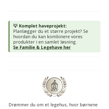
💡 Komplet haveprojekt:
Planlægger du et større projekt? Se
hvordan du kan kombinere vores
produkter i en samlet løsning.
Se Familie & Legehave her
Drømmer du om et legehus, hvor børnene