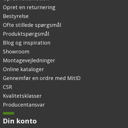
Opret en returnering
Bestyrelse
Ofte stillede spørgsmål
Produktspørgsmål
Blog og inspiration
Showroom
Montagevejledninger
Online kataloger
Gennemfør en ordre med MitID
CSR
Kvalitetsklasser
Producentansvar
Din konto