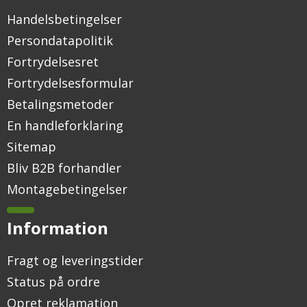
Handelsbetingelser
Persondatapolitik
Fortrydelsesret
Fortrydelsesformular
Betalingsmetoder
En handleforklaring
Sitemap
Bliv B2B forhandler
Montagebetingelser
Information
Fragt og leveringstider
Status på ordre
Opret reklamation