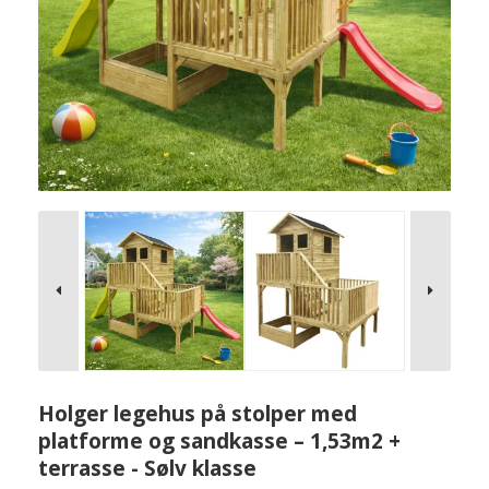
Holger legehus på stolper med
platforme og sandkasse – 1,53m2 +
terrasse - Sølv klasse