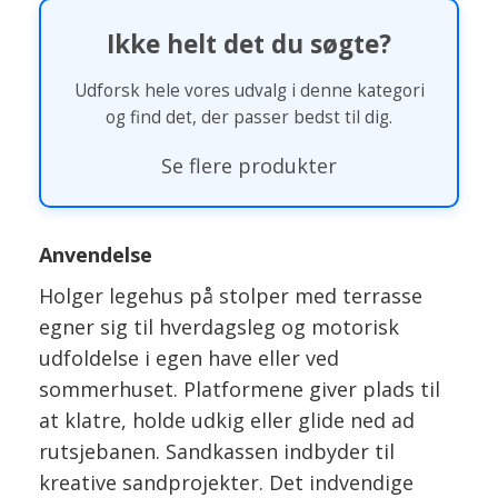
Ikke helt det du søgte?
Udforsk hele vores udvalg i denne kategori
og find det, der passer bedst til dig.
Se flere produkter
Anvendelse
Holger legehus på stolper med terrasse
egner sig til hverdagsleg og motorisk
udfoldelse i egen have eller ved
sommerhuset. Platformene giver plads til
at klatre, holde udkig eller glide ned ad
rutsjebanen. Sandkassen indbyder til
kreative sandprojekter. Det indvendige