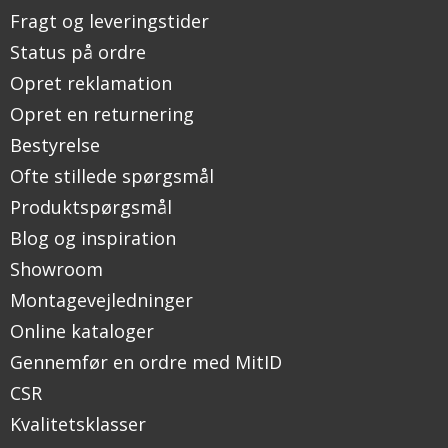
Fragt og leveringstider
Status på ordre
Opret reklamation
Opret en returnering
Bestyrelse
Ofte stillede spørgsmål
Produktspørgsmål
Blog og inspiration
Showroom
Montagevejledninger
Online kataloger
Gennemfør en ordre med MitID
CSR
Kvalitetsklasser