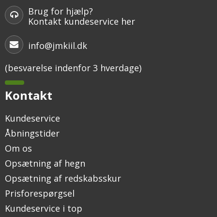
Brug for hjælp?
Kontakt kundeservice her
info@jmkiil.dk
(besvarelse indenfor 3 hverdage)
Kontakt
Kundeservice
Åbningstider
Om os
Opsætning af hegn
Opsætning af redskabsskur
Prisforespørgsel
Kundeservice i top