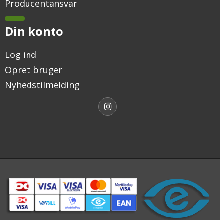
Producentansvar
Din konto
Log ind
Opret bruger
Nyhedstilmelding