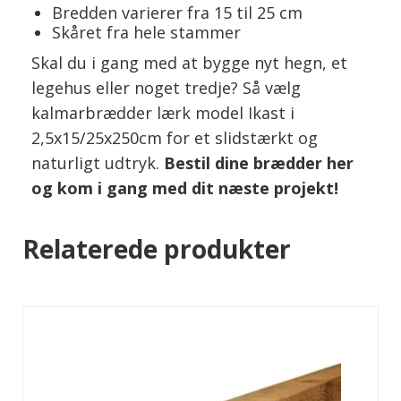
Bredden varierer fra 15 til 25 cm
Skåret fra hele stammer
Skal du i gang med at bygge nyt hegn, et
legehus eller noget tredje? Så vælg
kalmarbrædder lærk model Ikast i
2,5x15/25x250cm for et slidstærkt og
naturligt udtryk.
Bestil dine brædder her
og kom i gang med dit næste projekt!
Relaterede produkter