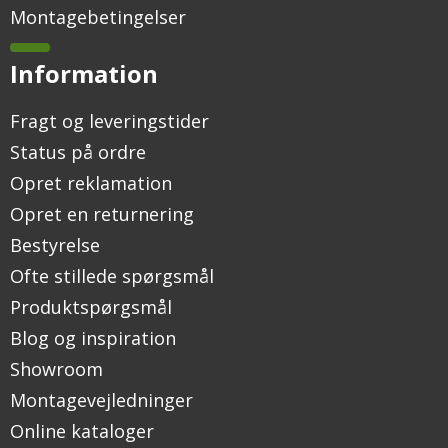
Montagebetingelser
Information
Fragt og leveringstider
Status på ordre
Opret reklamation
Opret en returnering
Bestyrelse
Ofte stillede spørgsmål
Produktspørgsmål
Blog og inspiration
Showroom
Montagevejledninger
Online kataloger