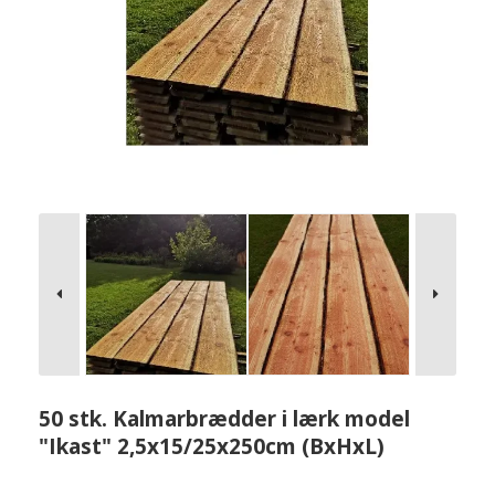
50 stk. Kalmarbrædder i lærk model
"Ikast" 2,5x15/25x250cm (BxHxL)