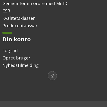
Gennemfør en ordre med MitID
CSR
Kvalitetsklasser
Producentansvar
Din konto
Log ind
Opret bruger
Nyhedstilmelding