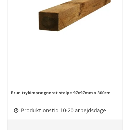
Brun trykimprægneret stolpe 97x97mm x 300cm
Produktionstid 10-20 arbejdsdage