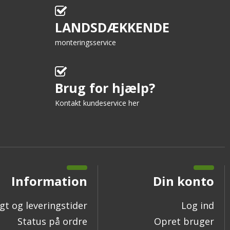
LANDSDÆKKENDE
monteringsservice
Brug for hjælp?
Kontakt kundeservice her
Information
Din konto
gt og leveringstider
Log ind
Status på ordre
Opret bruger