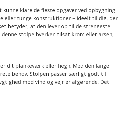
 kunne klare de fleste opgaver ved opbygning
eller tunge konstruktioner – ideelt til dig, der
ket betyder, at den lever op til de strengeste
denne stolpe hverken tilsat krom eller arsen,
er dit plankeværk eller hegn. Med den lange
rete behov. Stolpen passer særligt godt til
gtighed mod vind og vejr er afgørende. Det