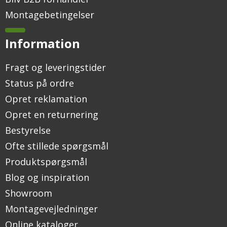
Montagebetingelser
Information
Fragt og leveringstider
Status på ordre
Opret reklamation
Opret en returnering
Bestyrelse
Ofte stillede spørgsmål
Produktspørgsmål
Blog og inspiration
Showroom
Montagevejledninger
Online kataloger