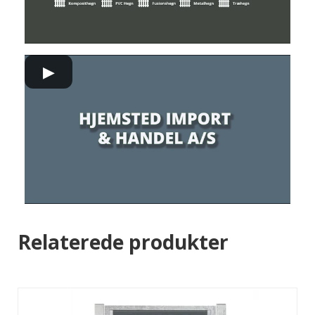
▶
Relaterede produkter