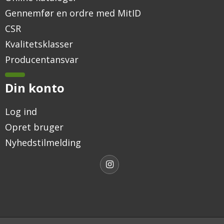
Gennemfør en ordre med MitID
CSR
Kvalitetsklasser
Producentansvar
Din konto
Log ind
Opret bruger
Nyhedstilmelding