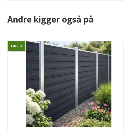
Andre kigger også på
Tilbud