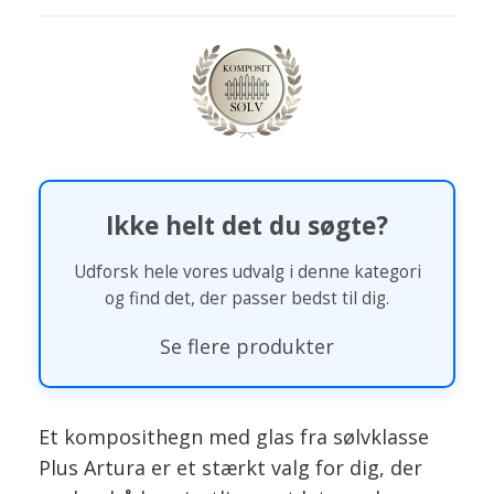
Ikke helt det du søgte?
Udforsk hele vores udvalg i denne kategori
og find det, der passer bedst til dig.
Se flere produkter
Et komposithegn med glas fra sølvklasse
Plus Artura er et stærkt valg for dig, der