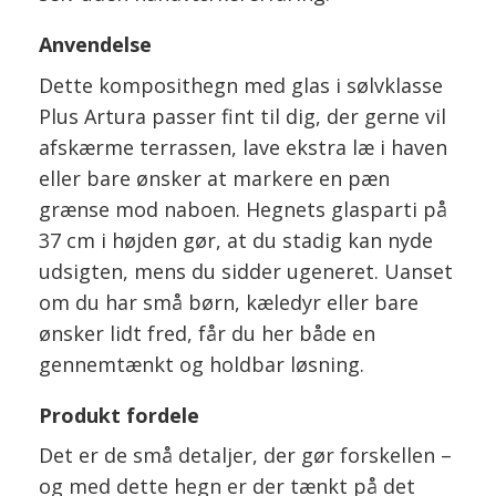
Anvendelse
Dette komposithegn med glas i sølvklasse
Plus Artura passer fint til dig, der gerne vil
afskærme terrassen, lave ekstra læ i haven
eller bare ønsker at markere en pæn
grænse mod naboen. Hegnets glasparti på
37 cm i højden gør, at du stadig kan nyde
udsigten, mens du sidder ugeneret. Uanset
om du har små børn, kæledyr eller bare
ønsker lidt fred, får du her både en
gennemtænkt og holdbar løsning.
Produkt fordele
Det er de små detaljer, der gør forskellen –
og med dette hegn er der tænkt på det