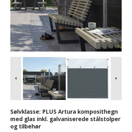
Sølvklasse: PLUS Artura komposithegn
med glas inkl. galvaniserede stålstolper
og tilbehør